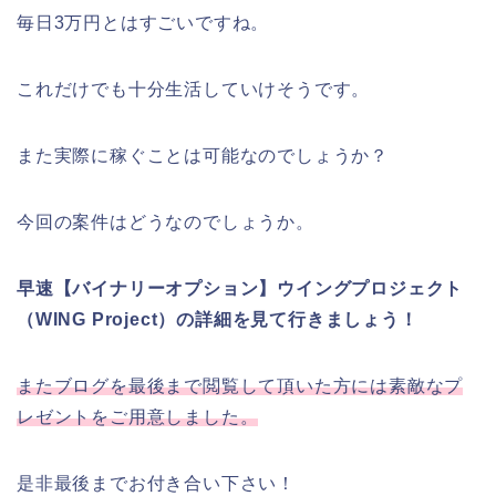
毎日3万円とはすごいですね。
これだけでも十分生活していけそうです。
また実際に稼ぐことは可能なのでしょうか？
今回の案件はどうなのでしょうか。
早速【バイナリーオプション】ウイングプロジェクト
（WING Project）の詳細を見て行きましょう！
またブログを最後まで閲覧して頂いた方には素敵なプ
レゼントをご用意しました。
是非最後までお付き合い下さい！