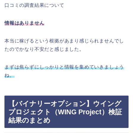
口コミの調査結果について
情報はありません
本当に稼げるという根拠があまり感じられませんでし
たのでかなり不安だと感じました。
まずは焦らずにしっかりと情報を集めていきましょう
ね。
【バイナリーオプション】ウイング
プロジェクト（WING Project）検証
結果のまとめ