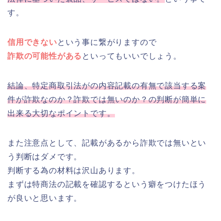
す。
信用できない
という事に繋がりますので
詐欺の可能性がある
といってもいいでしょう。
結論、特定商取引法がの内容記載の有無で該当する案
件が詐欺なのか？詐欺では無いのか？の判断が簡単に
出来る大切なポイントです。
また注意点として、記載があるから詐欺では無いとい
う判断はダメです。
判断する為の材料は沢山あります。
まずは特商法の記載を確認するという癖をつけたほう
が良いと思います。