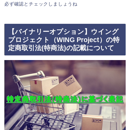
必ず確認とチェックしましょうね
【バイナリーオプション】ウイング
プロジェクト（WING Project）の特
定商取引法(特商法)の記載について