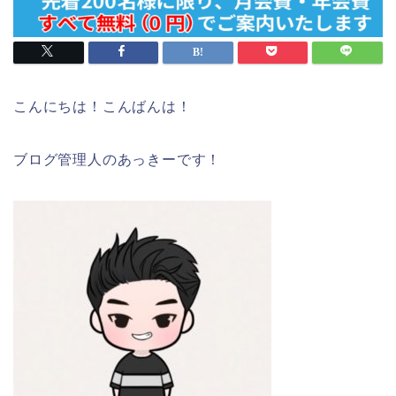
こんにちは！こんばんは！
ブログ管理人のあっきーです！