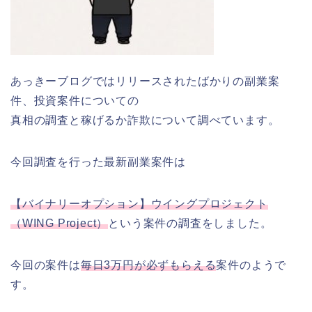
あっきーブログではリリースされたばかりの副業案
件、投資案件についての
真相の調査と稼げるか詐欺について調べています。
今回調査を行った最新副業案件は
【バイナリーオプション】ウイングプロジェクト
（WING Project）
という案件の調査をしました。
今回の案件は
毎日3万円が必ずもらえる
案件のようで
す。