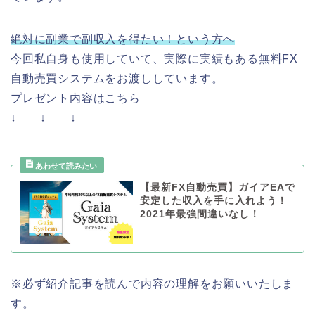
絶対に副業で副収入を得たい！という方へ
今回私自身も使用していて、実際に実績もある無料FX
自動売買システムをお渡ししています。
プレゼント内容はこちら
↓ ↓ ↓
【最新FX自動売買】ガイアEAで
安定した収入を手に入れよう！
2021年最強間違いなし！
※必ず紹介記事を読んで内容の理解をお願いいたしま
す。