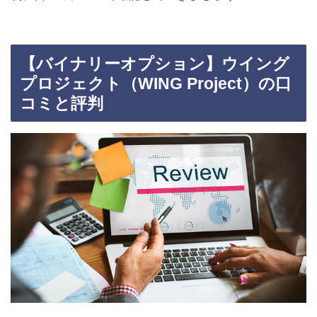
【バイナリーオプション】ウイング
プロジェクト（WING Project）の口
コミと評判