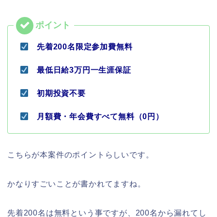
先着200名限定参加費無料
最低日給3万円一生涯保証
初期投資不要
月額費・年会費すべて無料（0円）
こちらが本案件のポイントらしいです。
かなりすごいことが書かれてますね。
先着200名は無料という事ですが、200名から漏れてし