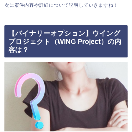
次に案件内容や詳細について説明していきますね！
【バイナリーオプション】ウイング
プロジェクト（WING Project）の内
容は？