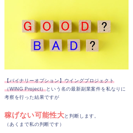
【バイナリーオプション】ウイングプロジェクト
（WING Project）
という名の最新副業案件を私なりに
考察を行った結果ですが
稼げない可能性大
と判断します。
（あくまで私の判断です）