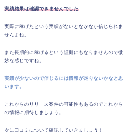
実績結果は確認できませんでした
実際に稼げたという実績がないとなかなか信じられま
せんよね。
また長期的に稼げるという証拠にもなりませんので微
妙な感じですね。
実績が少ないので信じるには情報が足りないかなと思
います。
これからのリリース案件の可能性もあるのでこれから
の情報に期待しましょう。
次に口コミについて確認していきましょう！