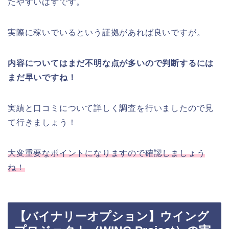
たやすいはずです。
実際に稼いでいるという証拠があれば良いですが。
内容についてはまだ不明な点が多いので判断するには
まだ早いですね！
実績と口コミについて詳しく調査を行いましたので見
て行きましょう！
大変重要なポイントになりますので確認しましょう
ね！
【バイナリーオプション】ウイング