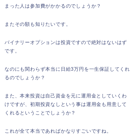
まった人は参加費がかかるのでしょうか？
またその額も知りたいです。
バイナリーオプションは投資ですので絶対はないはず
です。
なのにも関わらず本当に日給3万円を一生保証してくれ
るのでしょうか？
また、本来投資は自己資金を元に運用金としていくわ
けですが、初期投資なしという事は運用金も用意して
くれるということでしょうか？
これが全て本当であればかなりすごいですね。