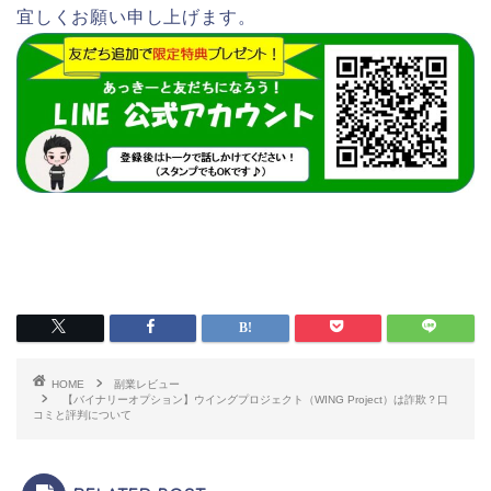
宜しくお願い申し上げます。
HOME
副業レビュー
【バイナリーオプション】ウイングプロジェクト（WING Project）は詐欺？口
コミと評判について