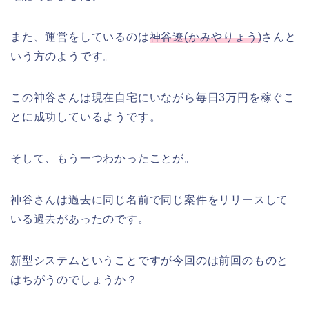
また、運営をしているのは
神谷遼(かみやりょう)
さんと
いう方のようです。
この神谷さんは現在自宅にいながら毎日3万円を稼ぐこ
とに成功しているようです。
そして、もう一つわかったことが。
神谷さんは過去に同じ名前で同じ案件をリリースして
いる過去があったのです。
新型システムということですが今回のは前回のものと
はちがうのでしょうか？