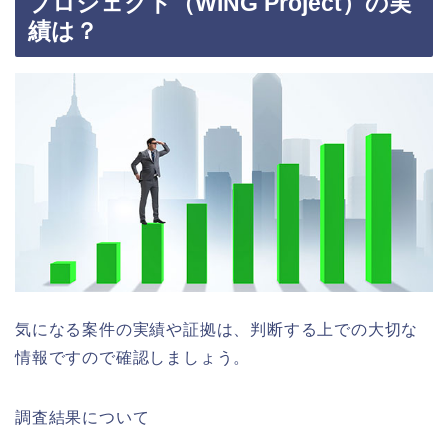
プロジェクト（WING Project）の実
績は？
気になる案件の実績や証拠は、判断する上での大切な
情報ですので確認しましょう。
調査結果について