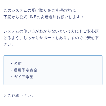
このシステムの受け取りをご希望の方は、
下記から公式LINEの友達追加お願いします！
システムの使い方がわからないという方にもご安心頂
けるよう、しっかりサポートもありますのでご安心下
さい。
・名前
・運用予定資金
・ガイア希望
とご連絡下さい。