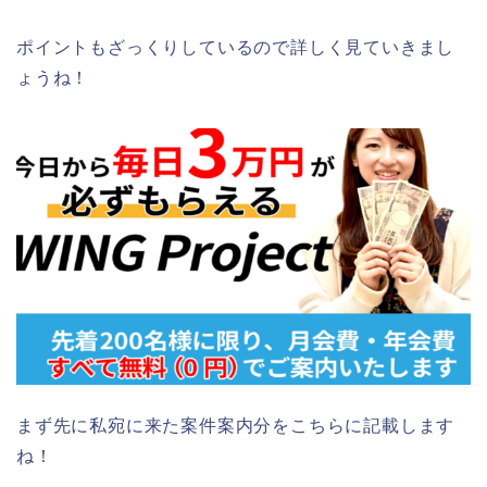
ポイントもざっくりしているので詳しく見ていきまし
ょうね！
まず先に私宛に来た案件案内分をこちらに記載します
ね！