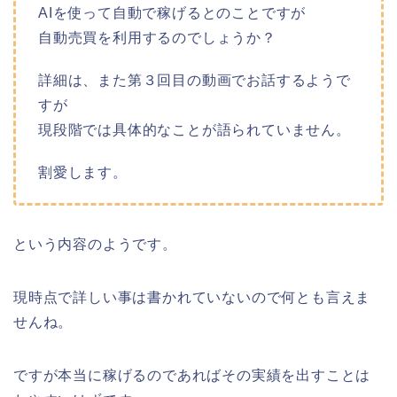
AIを使って自動で稼げるとのことですが
自動売買を利用するのでしょうか？
詳細は、また第３回目の動画でお話するようで
すが
現段階では具体的なことが語られていません。
割愛します。
という内容のようです。
現時点で詳しい事は書かれていないので何とも言えま
せんね。
ですが本当に稼げるのであればその実績を出すことは