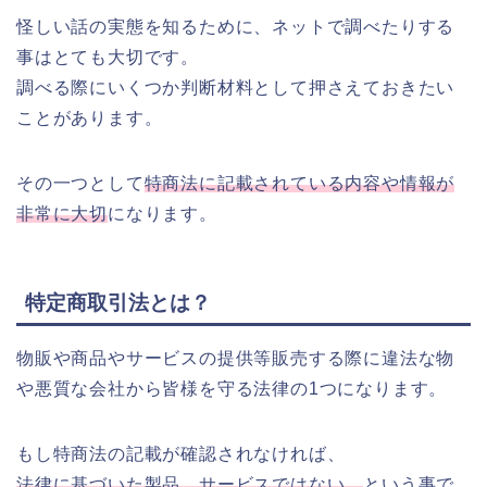
怪しい話の実態を知るために、ネットで調べたりする
事はとても大切です。
調べる際にいくつか判断材料として押さえておきたい
ことがあります。
その一つとして
特商法に記載されている内容や情報が
非常に大切
になります。
特定商取引法とは？
物販や商品やサービスの提供等販売する際に違法な物
や悪質な会社から皆様を守る法律の1つになります。
もし特商法の記載が確認されなければ、
法律に基づいた製品、サービスではない。
という事で