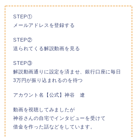
STEP①
メールアドレスを登録する
STEP②
送られてくる解説動画を見る
STEP③
解説動画通りに設定を済ませ、銀行口座に毎日
3万円が振り込まれるのを待つ
アカウント名【公式】神谷 遼
動画を視聴してみましたが
神谷さんの自宅でインタビューを受けて
借金を作った話などをしています。