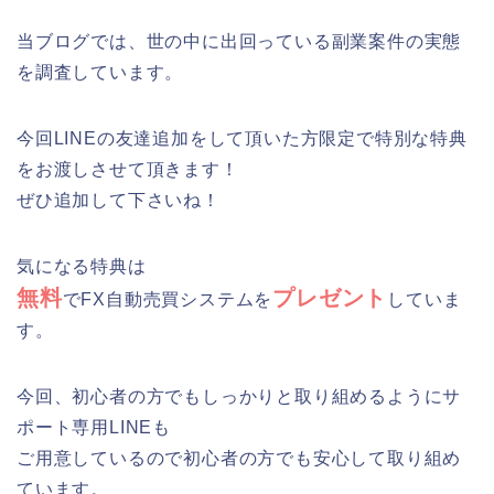
当ブログでは、世の中に出回っている副業案件の実態
を調査しています。
今回LINEの友達追加をして頂いた方限定で特別な特典
をお渡しさせて頂きます！
ぜひ追加して下さいね！
気になる特典は
無料
プレゼント
でFX自動売買システムを
していま
す。
今回、初心者の方でもしっかりと取り組めるようにサ
ポート専用LINEも
ご用意しているので初心者の方でも安心して取り組め
ています。