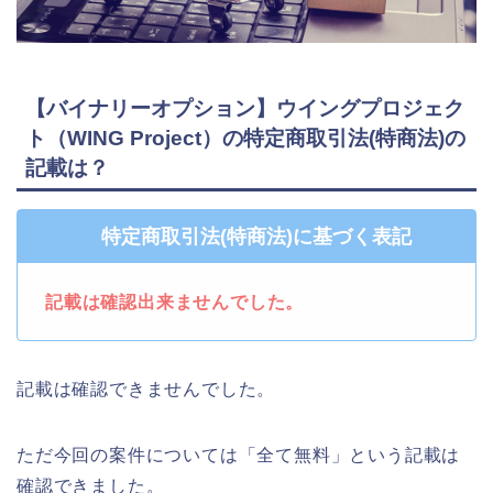
【バイナリーオプション】ウイングプロジェク
ト（WING Project）の特定商取引法(特商法)の
記載は？
特定商取引法(特商法)に基づく表記
記載は確認出来ませんでした。
記載は確認できませんでした。
ただ今回の案件については「全て無料」という記載は
確認できました。