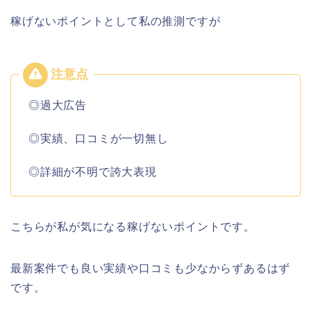
稼げないポイントとして私の推測ですが
◎過大広告
◎実績、口コミが一切無し
◎詳細が不明で誇大表現
こちらが私が気になる稼げないポイントです。
最新案件でも良い実績や口コミも少なからずあるはず
です。