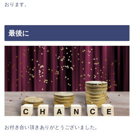
おります。
最後に
お付き合い頂きありがとうございました。