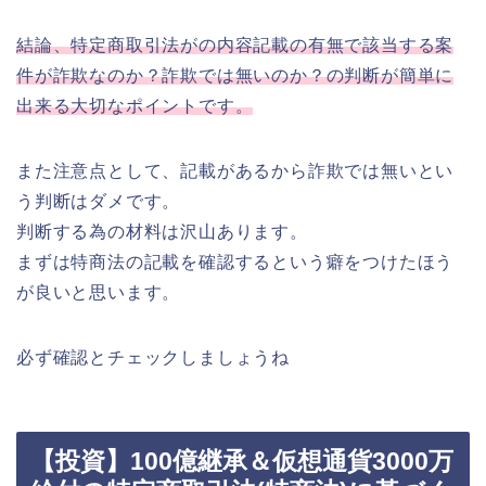
結論、特定商取引法がの内容記載の有無で該当する案
件が詐欺なのか？詐欺では無いのか？の判断が簡単に
出来る大切なポイントです。
また注意点として、記載があるから詐欺では無いとい
う判断はダメです。
判断する為の材料は沢山あります。
まずは特商法の記載を確認するという癖をつけたほう
が良いと思います。
必ず確認とチェックしましょうね
【投資】100億継承＆仮想通貨3000万