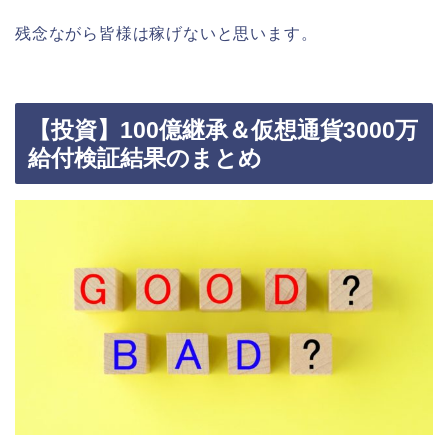
残念ながら皆様は稼げないと思います。
【投資】100億継承＆仮想通貨3000万
給付検証結果のまとめ