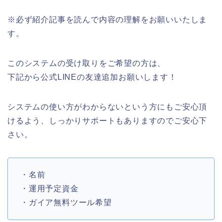
※必ず紹介記事を読んで内容の理解をお願いいたしま
す。
このシステムの受け取りをご希望の方は、
下記から公式LINEの友達追加お願いします！
システムの使い方がわからないという方にもご安心頂
けるよう、しっかりサポートもありますのでご安心下
さい。
・名前
・運用予定資金
・ガイア無料ツール希望