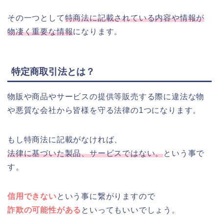
その一つとして
特商法に記載されている内容や情報が
物凄く重要な情報
になります。
特定商取引法とは？
物販や商品やサービスの提供等販売する際に違法な物
や悪質な会社から皆様を守る法律の1つになります。
もし特商法に記載がなければ、
法律に基づいた製品、サービスではない。
という事で
す。
信用できない
という事に繋がりますので
詐欺の可能性がある
といってもいいでしょう。