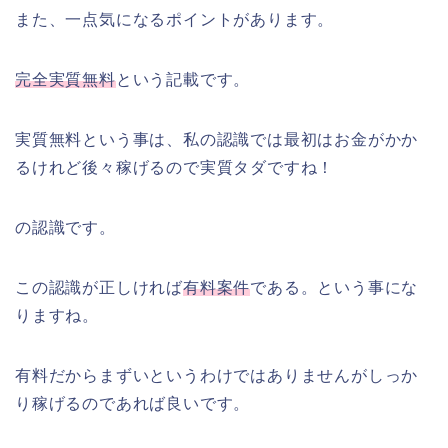
また、一点気になるポイントがあります。
完全実質無料
という記載です。
実質無料という事は、私の認識では最初はお金がかか
るけれど後々稼げるので実質タダですね！
の認識です。
この認識が正しければ
有料案件
である。という事にな
りますね。
有料だからまずいというわけではありませんがしっか
り稼げるのであれば良いです。