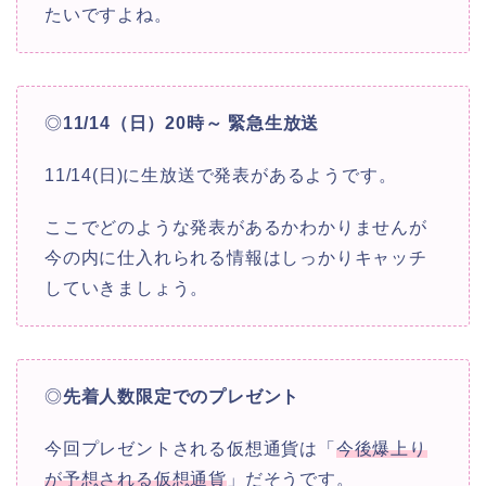
たいですよね。
◎
11/14（日）20時～ 緊急生放送
11/14(日)に生放送で発表があるようです。
ここでどのような発表があるかわかりませんが
今の内に仕入れられる情報はしっかりキャッチ
していきましょう。
◎
先着人数限定でのプレゼント
今回プレゼントされる仮想通貨は「
今後爆上り
が予想される仮想通貨
」だそうです。