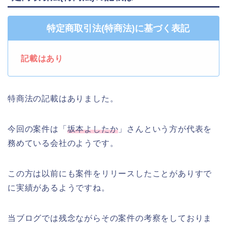
特定商取引法(特商法)に基づく表記
記載はあり
特商法の記載はありました。
今回の案件は「
坂本よしたか
」さんという方が代表を
務めている会社のようです。
この方は以前にも案件をリリースしたことがありすで
に実績があるようですね。
当ブログでは残念ながらその案件の考察をしておりま