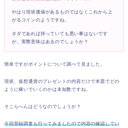
やはり現状価値があるものではなくこれから上
がるコインのようですね。
タダであれば持っていても悪い事はないです
が、実際意味はあるのでしょうか？
簡単ですがポイントについて調べて見ました。
現状、仮想通貨のプレゼントの内容だけで本題でどの
ように稼いでいくのかは未知数ですね。
そこらへんはどうなのでしょうか？
今回登録調査も行ってみましたので内容の確認してい