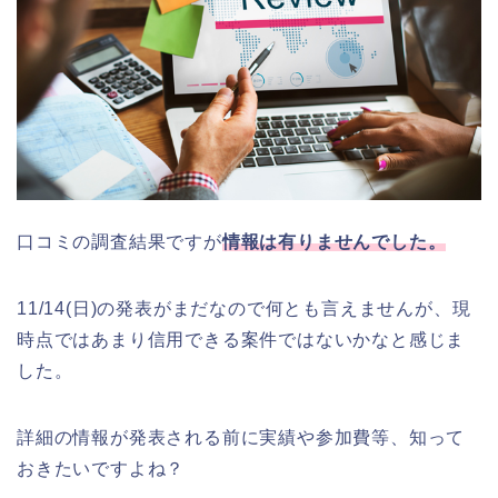
口コミの調査結果ですが
情報は有りませんでした。
11/14(日)の発表がまだなので何とも言えませんが、現
時点ではあまり信用できる案件ではないかなと感じま
した。
詳細の情報が発表される前に実績や参加費等、知って
おきたいですよね？