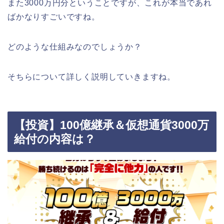
また3000万円分ということですが、これが本当であれ
ばかなりすごいですね。
どのような仕組みなのでしょうか？
そちらについて詳しく説明していきますね。
【投資】100億継承＆仮想通貨3000万
給付の内容は？