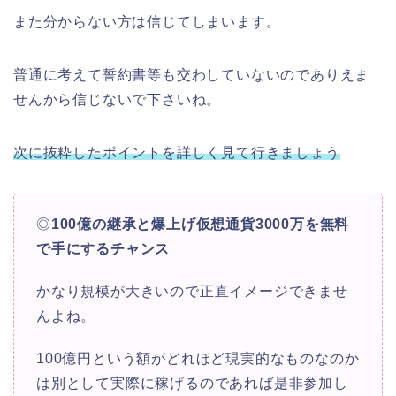
また分からない方は信じてしまいます。
普通に考えて誓約書等も交わしていないのでありえま
せんから信じないで下さいね。
次に抜粋したポイントを詳しく見て行きましょう
◎
100億の継承と爆上げ仮想通貨3000万を無料
で手にするチャンス
かなり規模が大きいので正直イメージできませ
んよね。
100億円という額がどれほど現実的なものなのか
は別として実際に稼げるのであれば是非参加し