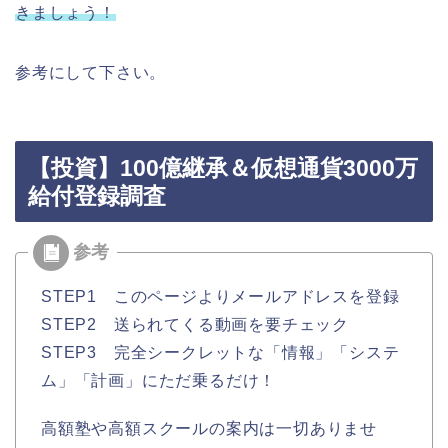
きましょう！
参考にして下さい。
【投資】100億継承＆仮想通貨3000万
給付登録調査
STEP1 このページよりメールアドレスを登録
STEP2 送られてくる動画を要チェック
STEP3 完全シークレットな「情報」「システ
ム」「計画」にただ乗るだけ！
高額塾や高額スクールの案内は一切ありませ