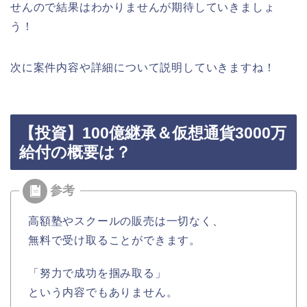
せんので結果はわかりませんが期待していきましょ
う！
次に案件内容や詳細について説明していきますね！
【投資】100億継承＆仮想通貨3000万
給付の概要は？
高額塾やスクールの販売は一切なく、
無料で受け取ることができます。
「努力で成功を掴み取る」
という内容でもありません。