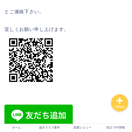
とご連絡下さい。
ホーム
宜しくお願い申し上げます。
超オススメ案件
副業レビュー
役立つFX情報
MENU
ホーム
超オススメ案件
副業レビュー
役立つFX情報