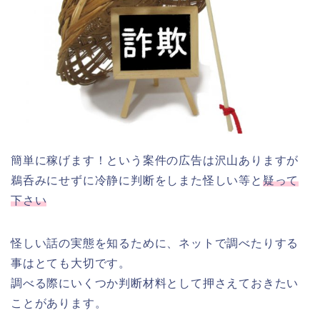
簡単に稼げます！という案件の広告は沢山ありますが
鵜呑みにせずに冷静に判断をしまた怪しい等と
疑って
下さい
怪しい話の実態を知るために、ネットで調べたりする
事はとても大切です。
調べる際にいくつか判断材料として押さえておきたい
ことがあります。