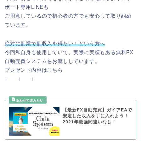
ポート専用LINEも
ご用意しているので初心者の方でも安心して取り組め
ています。
絶対に副業で副収入を得たい！という方へ
今回私自身も使用していて、実際に実績もある無料FX
自動売買システムをお渡ししています。
プレゼント内容はこちら
↓ ↓ ↓
【最新FX自動売買】ガイアEAで
安定した収入を手に入れよう！
2021年最強間違いなし！