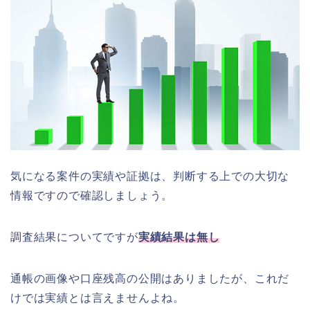
気になる案件の実績や証拠は、判断する上での大切な
情報ですので確認しましょう。
調査結果についてですが
実績結果は無し
通帳の画像や口座残高の公開はありましたが、これだ
けでは実績とは言えませんよね。