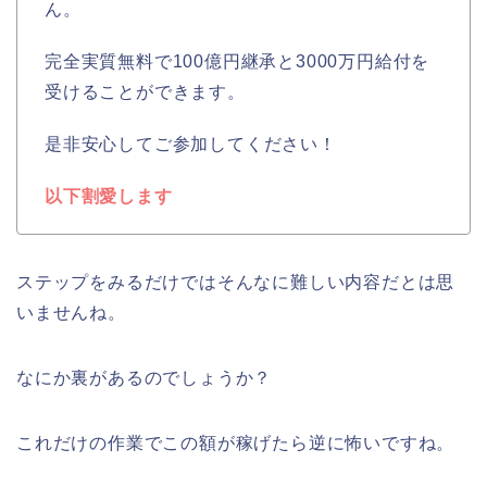
ん。
完全実質無料で100億円継承と3000万円給付を
受けることができます。
是非安心してご参加してください！
以下割愛します
ステップをみるだけではそんなに難しい内容だとは思
いませんね。
なにか裏があるのでしょうか？
これだけの作業でこの額が稼げたら逆に怖いですね。