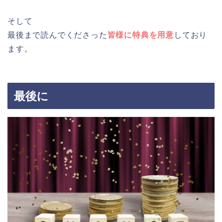
そして
最後まで読んでくださった
皆様に特典を用意
しており
ます。
最後に