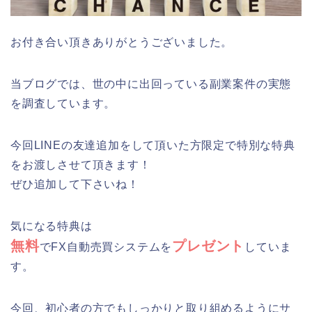
お付き合い頂きありがとうございました。
当ブログでは、世の中に出回っている副業案件の実態
を調査しています。
今回LINEの友達追加をして頂いた方限定で特別な特典
をお渡しさせて頂きます！
ぜひ追加して下さいね！
気になる特典は
無料
プレゼント
でFX自動売買システムを
していま
す。
今回、初心者の方でもしっかりと取り組めるようにサ