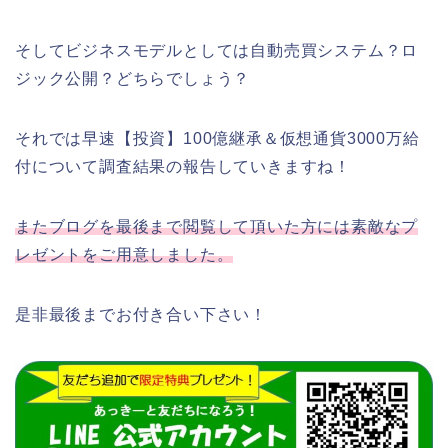
そしてビジネスモデルとしては自動売買システム？ロ
ジック公開？どちらでしょう？
それでは早速【投資】100億継承＆仮想通貨3000万給
付について調査結果の報告していきますね！
またブログを最後まで閲覧して頂いた方には素敵なプ
レゼントをご用意しました。
是非最後までお付き合い下さい！