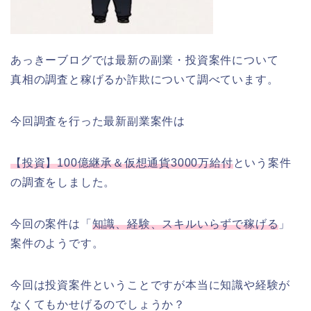
あっきーブログでは最新の副業・投資案件について
真相の調査と稼げるか詐欺について調べています。
今回調査を行った最新副業案件は
【投資】100億継承＆仮想通貨3000万給付
という案件
の調査をしました。
今回の案件は「
知識、経験、スキルいらずで稼げる
」
案件のようです。
今回は投資案件ということですが本当に知識や経験が
なくてもかせげるのでしょうか？