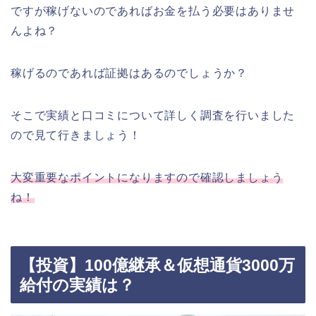
ですが稼げないのであればお金を払う必要はありませ
んよね？
稼げるのであれば証拠はあるのでしょうか？
そこで実績と口コミについて詳しく調査を行いました
ので見て行きましょう！
大変重要なポイントになりますので確認しましょう
ね！
【投資】100億継承＆仮想通貨3000万
給付の実績は？