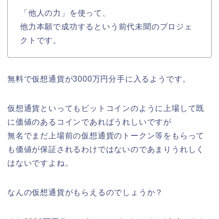
「他人の力」を使って、
他力本願で成功するという前代未聞のプロジェ
クトです。
無料で仮想通貨が3000万円分手に入るようです。
仮想通貨といってもビットコインのように上場して既
に価値のあるコインであればうれしいですが
無名でまだ上場前の仮想通貨のトークン等をもらって
も価値が保証されるわけではないのであまりうれしく
はないですよね。
なんの仮想通貨がもらえるのでしょうか？