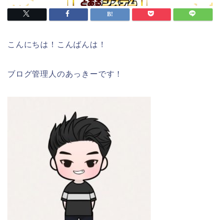
こんにちは！こんばんは！
ブログ管理人のあっきーです！