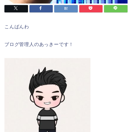
こんばんわ
ブログ管理人のあっきーです！