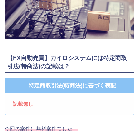
【FX自動売買】カイロシステムには特定商取
引法(特商法)の記載は？
特定商取引法(特商法)に基づく表記
記載無し
今回の案件は無料案件でした。