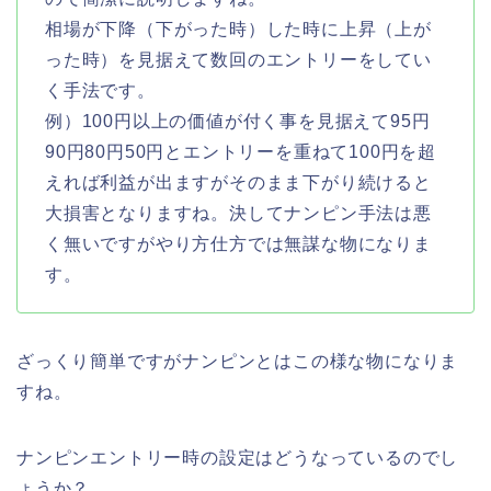
相場が下降（下がった時）した時に上昇（上が
った時）を見据えて数回のエントリーをしてい
く手法です。
例）100円以上の価値が付く事を見据えて95円
90円80円50円とエントリーを重ねて100円を超
えれば利益が出ますがそのまま下がり続けると
大損害となりますね。決してナンピン手法は悪
く無いですがやり方仕方では無謀な物になりま
す。
ざっくり簡単ですがナンピンとはこの様な物になりま
すね。
ナンピンエントリー時の設定はどうなっているのでし
ょうか？