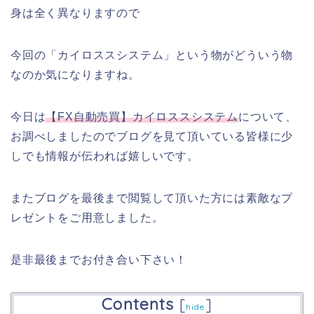
身は全く異なりますので
今回の「カイロススシステム」という物がどういう物
なのか気になりますね。
今日は
【FX自動売買】カイロススシステム
について、
お調べしましたのでブログを見て頂いている皆様に少
しでも情報が伝われば嬉しいです。
またブログを最後まで閲覧して頂いた方には素敵なプ
レゼントをご用意しました。
是非最後までお付き合い下さい！
Contents
[
]
hide