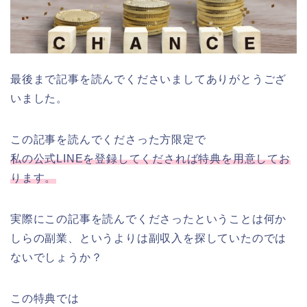
最後まで記事を読んでくださいましてありがとうござ
いました。
この記事を読んでくださった方限定で
私の公式LINEを登録してくだされば特典を用意してお
ります。
実際にこの記事を読んでくださったということは何か
しらの副業、というよりは副収入を探していたのでは
ないでしょうか？
この特典では