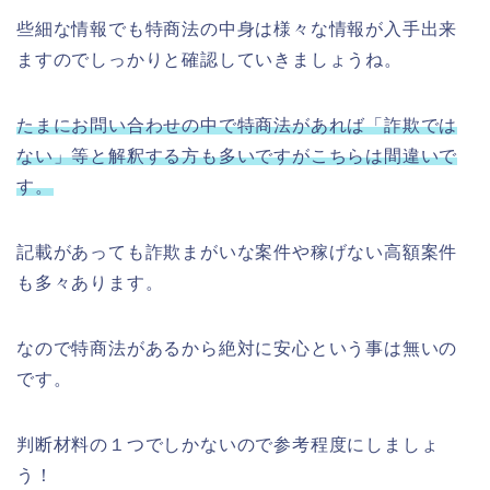
些細な情報でも特商法の中身は様々な情報が入手出来
ますのでしっかりと確認していきましょうね。
たまにお問い合わせの中で特商法があれば「詐欺では
ない」等と解釈する方も多いですがこちらは間違いで
す。
記載があっても詐欺まがいな案件や稼げない高額案件
も多々あります。
なので特商法があるから絶対に安心という事は無いの
です。
判断材料の１つでしかないので参考程度にしましょ
う！