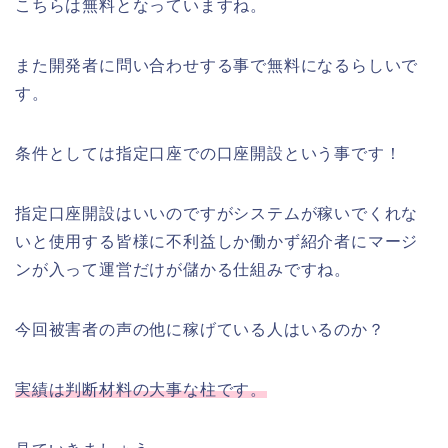
こちらは無料となっていますね。
また開発者に問い合わせする事で無料になるらしいで
す。
条件としては指定口座での口座開設という事です！
指定口座開設はいいのですがシステムが稼いでくれな
いと使用する皆様に不利益しか働かず紹介者にマージ
ンが入って運営だけが儲かる仕組みですね。
今回被害者の声の他に稼げている人はいるのか？
実績は判断材料の大事な柱です。