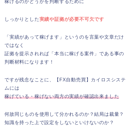
稼げるのかどうかを判断するために
しっかりとした
実績や証拠が必要不可欠です
「実績があって稼げます」というのを言葉や文章だけ
ではなく
証拠を提示されれば「本当に稼げる案件」である事の
判断材料になります！
ですが残念なことに、【FX自動売買】カイロスシステ
ムには
稼げている・稼げない両方の実績が確認出来ました
何故同じものを使用して分かれるのか？結局は裁量？
知識を持った上で設定をしないといけないのか？