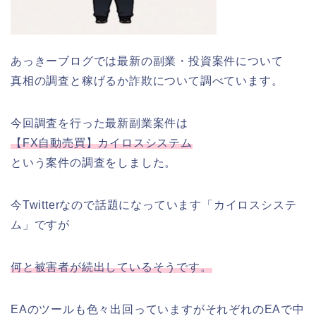
あっきーブログでは最新の副業・投資案件について
真相の調査と稼げるか詐欺について調べています。
今回調査を行った最新副業案件は
【FX自動売買】カイロスシステム
という案件の調査をしました。
今Twitterなので話題になっています「カイロスシステ
ム」ですが
何と被害者が続出しているそうです。
EAのツールも色々出回っていますがそれぞれのEAで中