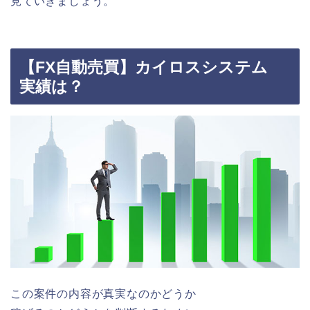
見ていきましょう。
【FX自動売買】カイロスシステム
実績は？
この案件の内容が真実なのかどうか