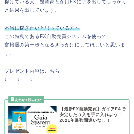
稼げている人、投資家とかはFXに手を出してしっかり
と結果を出しています。
本当に稼ぎたいと思っている方へ
この特典であるFX自動売買システムを使って
富裕層の第一歩となるきっかけにしてほしいと思いま
す。
プレゼント内容はこちら
↓ ↓ ↓
【最新FX自動売買】ガイアEAで
安定した収入を手に入れよう！
2021年最強間違いなし！