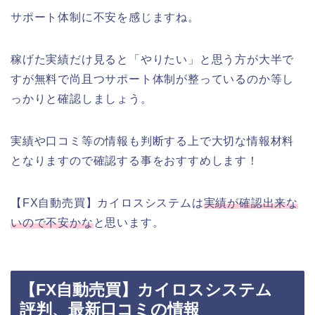
サポート体制に不安を感じますね。
稼げた実績だけ見ると「やりたい」と思う方が大半で
すが無料で尚且つサポート体制が整っているのか等し
っかりと確認しましょう。
実績や口コミ等の情報も判断する上で大切な情報材料
となりますので確認する事をおすすめします！
【FX自動売買】カイロスシステムは
実績が確認出来な
いので不安かな
と思います。
【FX自動売買】カイロスシステム
評判、最新口コミの情報