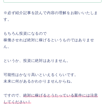
※必ず紹介記事を読んで内容の理解をお願いいたしま
す。
もちろん投資になるので
稼働させれば絶対に稼げるというものではありませ
ん。
というか、投資に絶対はありません。
可能性はかなり高いといえるくらいです。
未来に何があるかわかりませんからね。
ですので、
絶対に稼げるとうたっている案件には注意
してください！