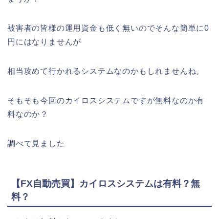
被害者の皆様の運用資金も低く無いのでそんな簡単に0
円にはなりませんが
相当攻めて行かれるシステムなのかもしれませんね。
そもそも今回のカイロスシステムですが無料なのか有
料なのか？
調べて見ました
【FX自動売買】カイロスシステムは有料？無
料？