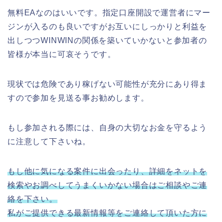
無料EAなのはいいです。指定口座開設で運営者にマー
ジンが入るのも良いですがお互いにしっかりと利益を
出しつつWINWINの関係を築いていかないと参加者の
皆様が本当に可哀そうです。
現状では危険であり稼げない可能性が充分にあり得ま
すので参加を見送る事お勧めします。
もし参加される際には、自身の大切なお金を守るよう
に注意して下さいね。
もし他に気になる案件に出会ったり、詳細をネットを
検索やお調べしてうまくいかない場合はご相談やご連
絡を下さい。
私がご提供できる最新情報等をご連絡して頂いた方に