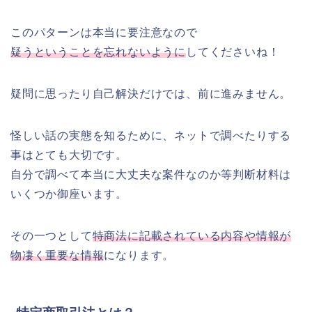
このパターンは本当に要注意なので
疑うということを忘れないように
してくださいね！
疑問に思ったり自己解決だけでは、前に進みません。
怪しい話の実態を知るために、ネットで調べたりする
事はとても大切です。
自分で調べて本当に大丈夫な案件なのか等判断材料は
いくつか御座います。
その一つとして
特商法に記載されている内容や情報が
物凄く重要な情報
になります。