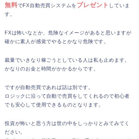
無料
プレゼント
でFX自動売買システムを
していま
す。
FXは怖いなとか、危険なイメージがあると思いますが
確かに素人が感覚でやるとかなり危険です。
裁量でいきなり稼ごうとしている人は私も止めます。
かなりのお金と時間がかかるからです。
ですが自動売買であれば話は別です。
ロジックに沿って自動で売買をしてくれるので初心者
でも安心して使用できるものとなります。
投資が怖いと思う方は世の中をしっかりとみてみてく
ださい。