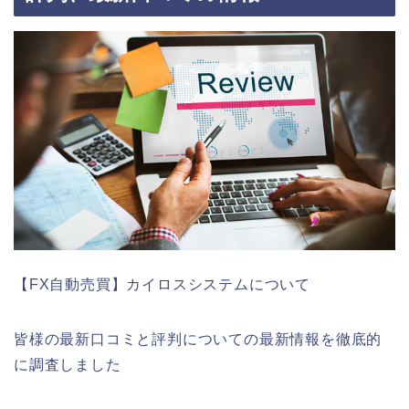
【FX自動売買】カイロスシステムについて
皆様の最新口コミと評判についての最新情報を徹底的
に調査しました