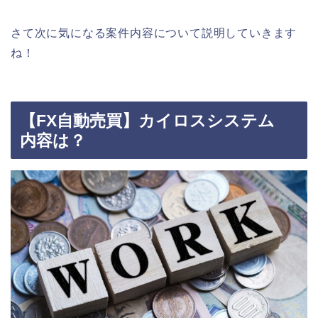
さて次に気になる案件内容について説明していきます
ね！
【FX自動売買】カイロスシステム
内容は？