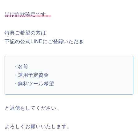
ほぼ詐欺確定です。
特典ご希望の方は
下記の公式LINEにご登録いただき
・名前
・運用予定資金
・無料ツール希望
と返信をしてください。
よろしくお願いいたします。