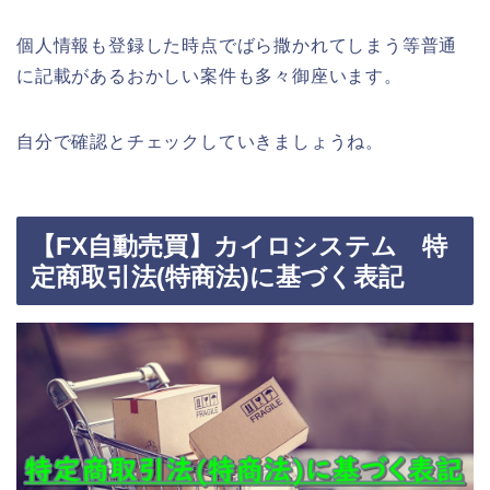
個人情報も登録した時点でばら撒かれてしまう等普通
に記載があるおかしい案件も多々御座います。
自分で確認とチェックしていきましょうね。
【FX自動売買】カイロシステム 特
定商取引法(特商法)に基づく表記