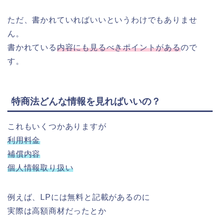
ただ、書かれていればいいというわけでもありませ
ん。
書かれている
内容にも見るべきポイントがある
ので
す。
特商法どんな情報を見ればいいの？
これもいくつかありますが
利用料金
補償内容
個人情報取り扱い
例えば、LPには無料と記載があるのに
実際は高額商材だったとか