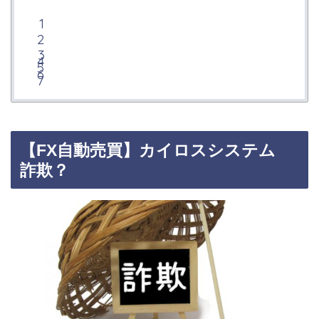
【FX自動売買】カイロスシステム
詐欺？