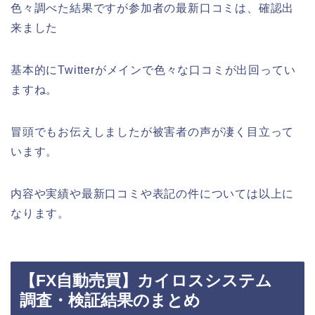
色々調べた結果ですが参加者の最新口コミは、確認出
来ました
基本的にTwitterがメインで色々な口コミが出回ってい
ますね。
冒頭でもお伝えしましたが被害者の声が凄く目立って
います。
内容や実績や最新口コミや表記の件については以上に
なります。
【FX自動売買】カイロスシステム
調査・検証結果のまとめ