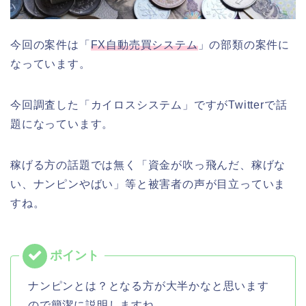
今回の案件は「
FX自動売買システム
」の部類の案件に
なっています。
今回調査した「カイロスシステム」ですがTwitterで話
題になっています。
稼げる方の話題では無く「資金が吹っ飛んだ、稼げな
い、ナンピンやばい」等と被害者の声が目立っていま
すね。
ナンピンとは？となる方が大半かなと思います
ので簡潔に説明しますね。