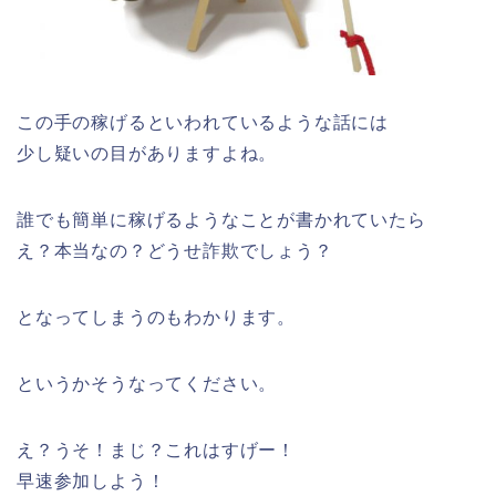
この手の稼げるといわれているような話には
少し疑いの目がありますよね。
誰でも簡単に稼げるようなことが書かれていたら
え？本当なの？どうせ詐欺でしょう？
となってしまうのもわかります。
というかそうなってください。
え？うそ！まじ？これはすげー！
早速参加しよう！