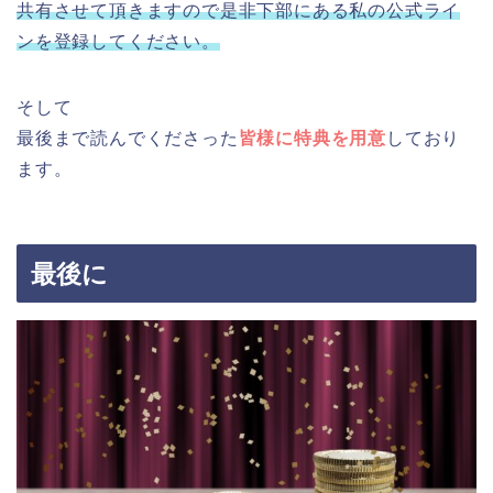
共有させて頂きますので是非下部にある私の公式ライ
ンを登録してください。
そして
最後まで読んでくださった
皆様に特典を用意
しており
ます。
最後に