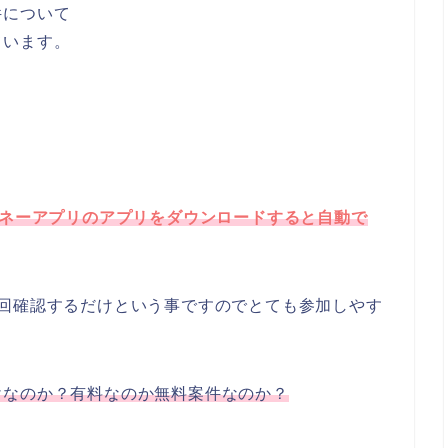
件について
ています。
ネーアプリのアプリをダウンロードすると自動で
3回確認するだけという事ですのでとても参加しやす
けなのか？有料なのか無料案件なのか？