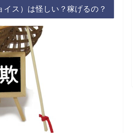
アイチョイス）は怪しい？稼げるの？