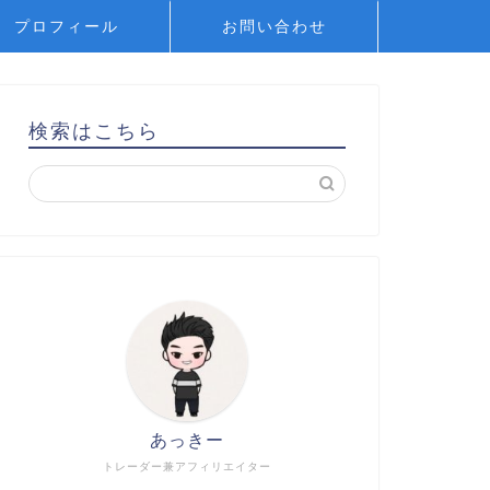
プロフィール
お問い合わせ
検索はこちら
あっきー
トレーダー兼アフィリエイター