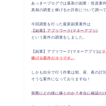
あっきーブログでは最新の副業・投資案
真相の調査と稼げるか詐欺について調べ
今回調査を行った最新副業案件は
【副業】アプリワーク(マネーアプリ)
という案件の調査をしました。
【副業】アプリワーク(マネーアプリ)は
マ
稼げる案件だそうです。
しかも自分で行う作業は朝、昼、夜の計
そうな案件になっておりますね！
実際にどの様に稼ぐのか？本当に確認だ