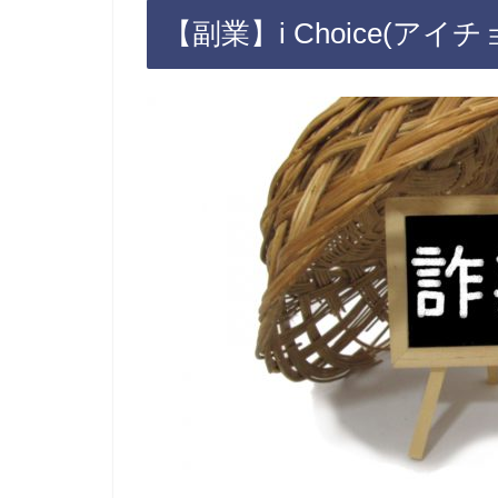
【副業】i Choice(