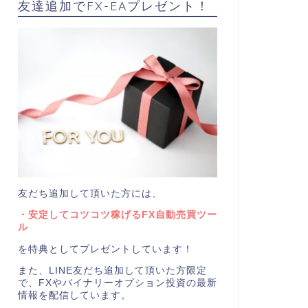
友達追加でFX-EAプレゼント！
友だち追加して頂いた方には、
・安定してコツコツ稼げるFX自動売買ツー
ル
を特典としてプレゼントしています！
また、LINE友だち追加して頂いた方限定
で、FXやバイナリーオプション投資の最新
情報を配信しています。