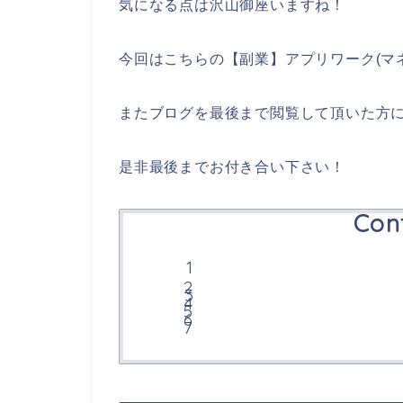
気になる点は沢山御座いますね！
今回はこちらの【副業】アプリワーク(マ
またブログを最後まで閲覧して頂いた方
是非最後までお付き合い下さい！
Con