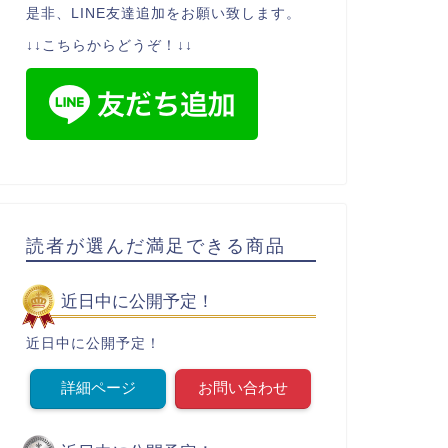
是非、LINE友達追加をお願い致します。
↓↓こちらからどうぞ！↓↓
読者が選んだ満足できる商品
近日中に公開予定！
近日中に公開予定！
詳細ページ
お問い合わせ