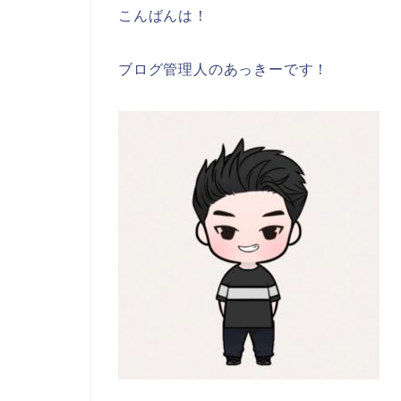
こんばんは！
ブログ管理人のあっきーです！