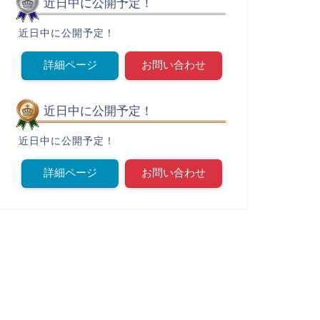
近日中に公開予定！
近日中に公開予定！
詳細ページ
お問い合わせ
近日中に公開予定！
近日中に公開予定！
詳細ページ
お問い合わせ