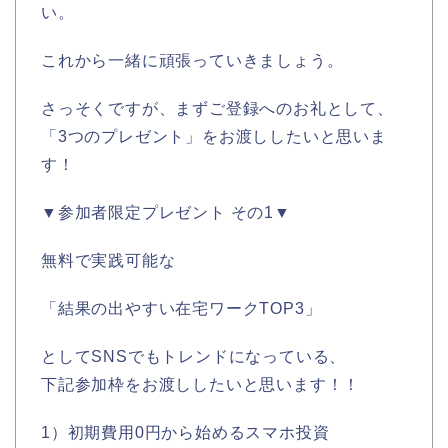
い。
これから一緒に頑張っていきましょう。
さっそくですが、まずご登録へのお礼として、
「3つのプレゼント」をお渡ししたいと思いま
す！
▼参加者限定プレゼント その1▼
無料で実践可能な
「結果の出やすい在宅ワークTOP3」
としてSNSでもトレンドになっている、
下記参加枠をお渡ししたいと思います！！
1）初期費用0円から始めるスマホ投資