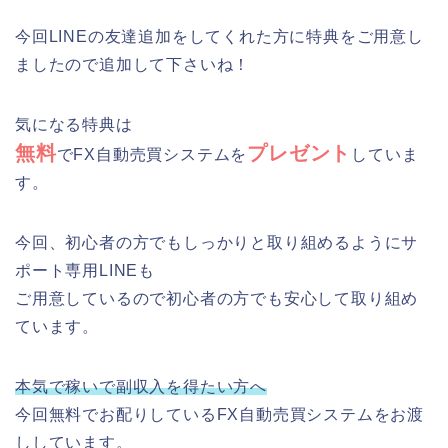
今回LINEの友達追加をしてくれた方に特典をご用意し
ましたので追加して下さいね！
気になる特典は
無料
プレゼント
でFX自動売買システムを
していま
す。
今回、初心者の方でもしっかりと取り組めるようにサ
ポート専用LINEも
ご用意しているので初心者の方でも安心して取り組め
ています。
本気で稼いで副収入を得たい方へ
今回無料でお配りしているFX自動売買システムをお渡
ししています。