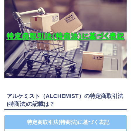
アルケミスト（ALCHEMIST）の特定商取引法
(特商法)の記載は？
特定商取引法(特商法)に基づく表記