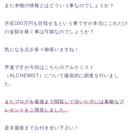
また本物の情報とはどういう事なのでしょうか？
月収100万円も目指せるという事ですが本当にこれだけ
の金額を稼ぐ事は可能なのでしょうか？
気になる点が多々御座いますね！
早速ですが今回はこちらのアルケミスト
（ALCHEMIST）について徹底的に調査を行いまし
た。
またブログを最後まで閲覧して頂いた方には素敵なプ
レゼントをご用意しました。
是非最後までお付き合い下さい！