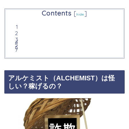
Contents
[
]
hide
アルケミスト（ALCHEMIST）は怪
しい？稼げるの？