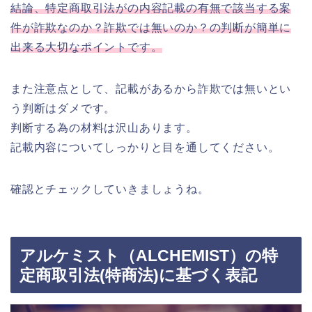
結論、特定商取引法がの内容記載の有無で該当する案
件が詐欺なのか？詐欺では無いのか？の判断が簡単に
出来る大切なポイントです。
また注意点として、記載があるから詐欺では無いとい
う判断はダメです。
判断する為の材料は沢山あります。
記載内容についてしっかりと目を通してください。
確認とチェックしていきましょうね。
アルケミスト（ALCHEMIST）の特
定商取引法(特商法)に基づく表記