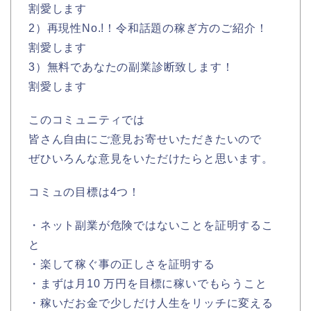
割愛します
2）再現性No.!！令和話題の稼ぎ方のご紹介！
割愛します
3）無料であなたの副業診断致します！
割愛します
このコミュニティでは
皆さん自由にご意見お寄せいただきたいので
ぜひいろんな意見をいただけたらと思います。
コミュの目標は4つ！
・ネット副業が危険ではないことを証明するこ
と
・楽して稼ぐ事の正しさを証明する
・まずは月10 万円を目標に稼いでもらうこと
・稼いだお金で少しだけ人生をリッチに変える