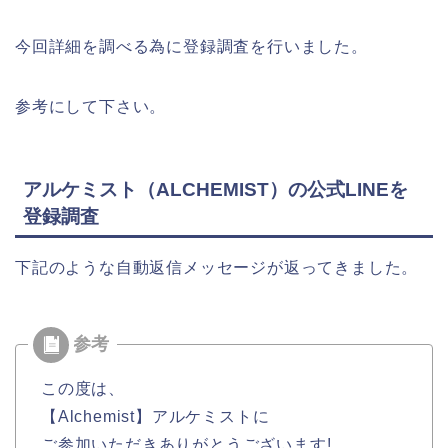
今回詳細を調べる為に登録調査を行いました。
参考にして下さい。
アルケミスト（ALCHEMIST）の公式LINEを
登録調査
下記のような自動返信メッセージが返ってきました。
この度は、
【Alchemist】アルケミストに
ご参加いただきありがとうございます!