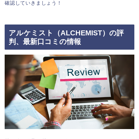
確認していきましょう！
アルケミスト（ALCHEMIST）の評
判、最新口コミの情報