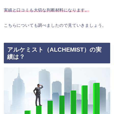
実績と口コミも大切な判断材料になります。
こちらについても調べましたので見ていきましょう。
アルケミスト（ALCHEMIST）の実
績は？