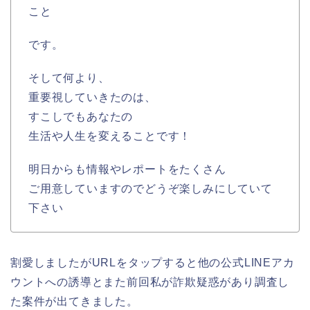
こと
です。
そして何より、
重要視していきたのは、
すこしでもあなたの
生活や人生を変えることです！
明日からも情報やレポートをたくさん
ご用意していますのでどうぞ楽しみにしていて
下さい
割愛しましたがURLをタップすると他の公式LINEアカ
ウントへの誘導とまた前回私が詐欺疑惑があり調査し
た案件が出てきました。