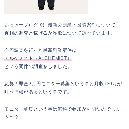
あっきーブログでは最新の副業・投資案件について
真相の調査と稼げるか詐欺について調べています。
今回調査を行った最新副業案件は
アルケミスト（ALCHEMIST）
という案件の調査をしました。
急募！即金2万円モニター募集という事と月収+30万が
叶う情報があるという事です。
モニター募集という事は無料で参加が可能なのでしょ
うか？