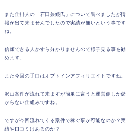
また仕掛人の「石田兼続氏」について調べましたが情
報が出て来ませんでしたので実績が無いという事です
ね。
信頼できる人かすら分かりませんので様子見る事を勧
めます。
また今回の手口はオプトインアフィリエイトですね。
沢山案件が流れて来ますが簡単に言うと運営側しか儲
からない仕組みですね。
ですが今回流れてくる案件で稼ぐ事が可能なのか？実
績や口コミはあるのか？