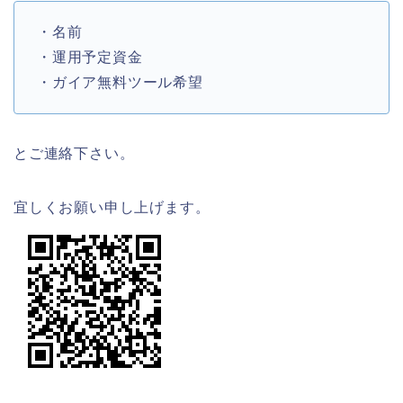
・名前
・運用予定資金
・ガイア無料ツール希望
とご連絡下さい。
宜しくお願い申し上げます。