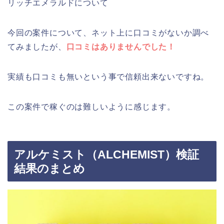
リッチエメラルドについて
今回の案件について、ネット上に口コミがないか調べ
てみましたが、
口コミはありませんでした！
実績も口コミも無いという事で信頼出来ないですね。
この案件で稼ぐのは難しいように感じます。
アルケミスト（ALCHEMIST）検証
結果のまとめ