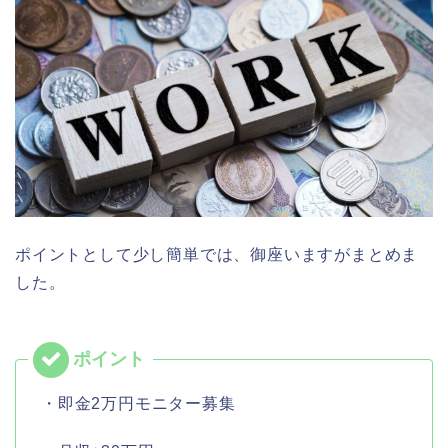
ポイントとして少し簡単では、御座いますがまとめま
した。
・即金2万円モニター募集