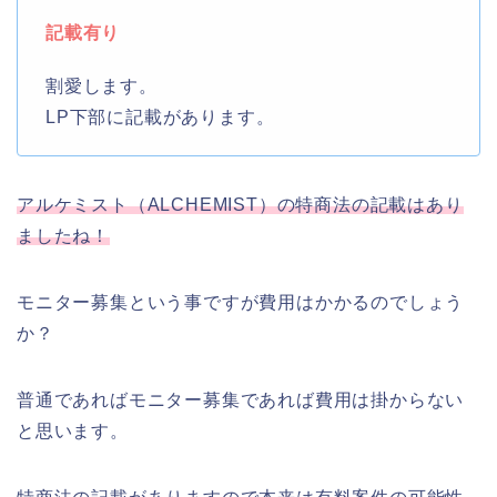
記載有り
割愛します。
LP下部に記載があります。
アルケミスト（ALCHEMIST）の特商法の記載はあり
ましたね！
モニター募集という事ですが費用はかかるのでしょう
か？
普通であればモニター募集であれば費用は掛からない
と思います。