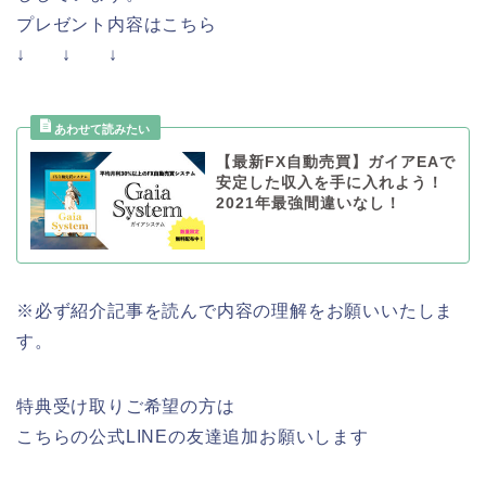
プレゼント内容はこちら
↓ ↓ ↓
【最新FX自動売買】ガイアEAで
安定した収入を手に入れよう！
2021年最強間違いなし！
※必ず紹介記事を読んで内容の理解をお願いいたしま
す。
特典受け取りご希望の方は
こちらの公式LINEの友達追加お願いします