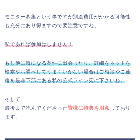
モニター募集という事ですが別途費用がかかる可能性
も充分にあり得ますので要注意ですね。
私であれば参加はしません！
もし他に気になる案件に出会ったり、詳細をネットを
検索やお調べしてうまくいかない場合はご相談やご連
絡を是非下部にある私の公式ライン宛に下さいね。
そして
最後まで読んでくださった
皆様に特典を用意
しており
ます。