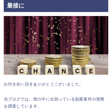
最後に
お付き合い頂きありがとうございました。
当ブログでは、世の中に出回っている副業案件の実態
を調査しています。