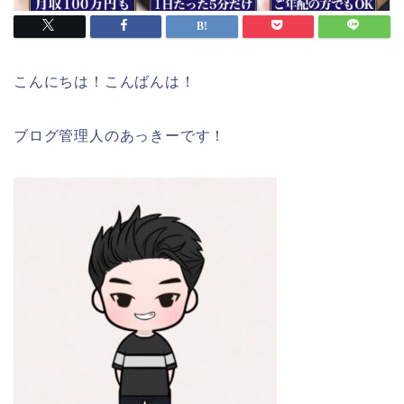
こんにちは！こんばんは！
ブログ管理人のあっきーです！