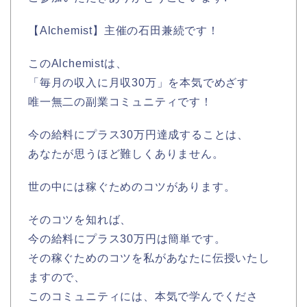
【Alchemist】主催の石田兼続です！
このAlchemistは、
「毎月の収入に月収30万」を本気でめざす
唯一無二の副業コミュニティです！
今の給料にプラス30万円達成することは、
あなたが思うほど難しくありません。
世の中には稼ぐためのコツがあります。
そのコツを知れば、
今の給料にプラス30万円は簡単です。
その稼ぐためのコツを私があなたに伝授いたし
ますので、
このコミュニティには、本気で学んでくださ