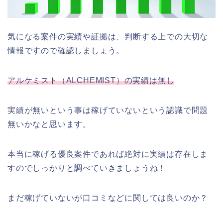
気になる案件の実績や証拠は、判断する上での大切な
情報ですので確認しましょう。
アルケミスト（ALCHEMIST）の実績は無し
実績が無いという事は稼げていないという認識で問題
無いかなと思います。
本当に稼げる優良案件であれば絶対に実績は存在しま
すのでしっかりと調べていきましょうね！
まだ稼げていないが口コミなどに関しては良いのか？