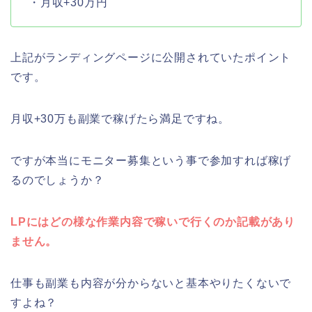
・月収+30万円
上記がランディングページに公開されていたポイント
です。
月収+30万も副業で稼げたら満足ですね。
ですが本当にモニター募集という事で参加すれば稼げ
るのでしょうか？
LPにはどの様な作業内容で稼いで行くのか記載があり
ません。
仕事も副業も内容が分からないと基本やりたくないで
すよね？