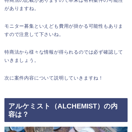
特商法の記載がありますので本来は有料案件の可能性
がありますね。
モニター募集といえども費用が掛かる可能性もありま
すので注意して下さいね。
特商法から様々な情報が得られるのでは必ず確認して
いきましょう。
次に案件内容について説明していきますね！
アルケミスト（ALCHEMIST）の内
容は？