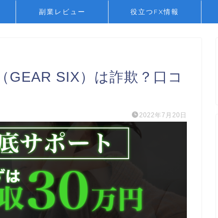
副業レビュー
役立つFX情報
GEAR SIX）は詐欺？口コ
2022年7月20日