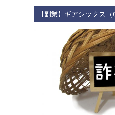
【副業】ギアシックス（GE