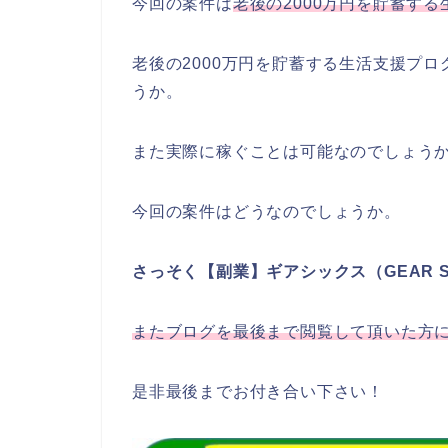
今回の案件は
老後の2000万円を貯蓄す
老後の2000万円を貯蓄する生活支援プ
うか。
また実際に稼ぐことは可能なのでしょう
今回の案件はどうなのでしょうか。
さっそく【副業】ギアシックス（GEAR 
またブログを最後まで閲覧して頂いた方
是非最後までお付き合い下さい！