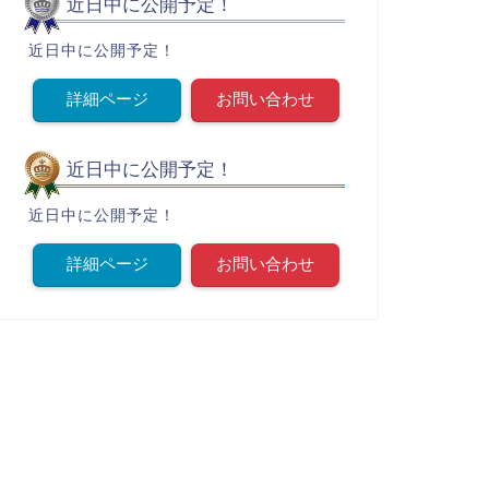
近日中に公開予定！
近日中に公開予定！
詳細ページ
お問い合わせ
近日中に公開予定！
近日中に公開予定！
詳細ページ
お問い合わせ