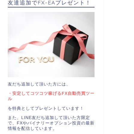
友達追加でFX-EAプレゼント！
友だち追加して頂いた方には、
・安定してコツコツ稼げるFX自動売買ツー
ル
を特典としてプレゼントしています！
また、LINE友だち追加して頂いた方限定
で、FXやバイナリーオプション投資の最新
情報を配信しています。