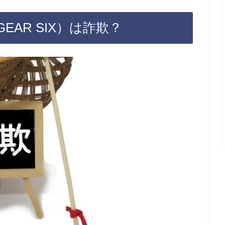
AR SIX）は詐欺？