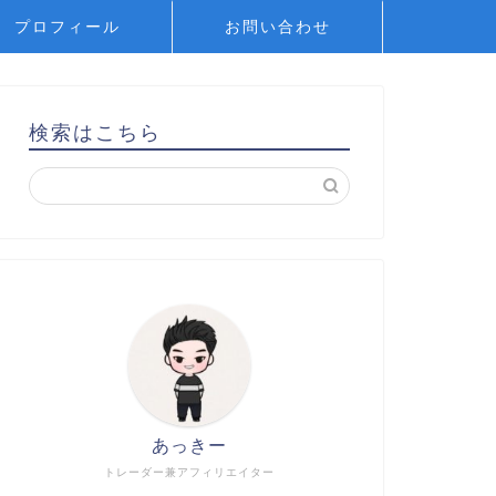
プロフィール
お問い合わせ
検索はこちら
あっきー
トレーダー兼アフィリエイター