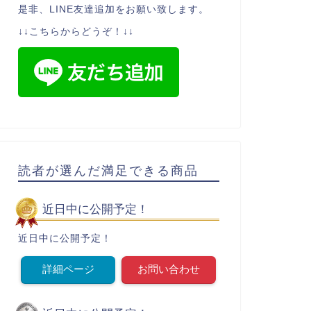
是非、LINE友達追加をお願い致します。
↓↓こちらからどうぞ！↓↓
読者が選んだ満足できる商品
近日中に公開予定！
近日中に公開予定！
詳細ページ
お問い合わせ