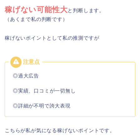
稼げない可能性大
と判断します。
（あくまで私の判断です）
稼げないポイントとして私の推測ですが
◎過大広告
◎実績、口コミが一切無し
◎詳細が不明で誇大表現
こちらが私が気になる稼げないポイントです。