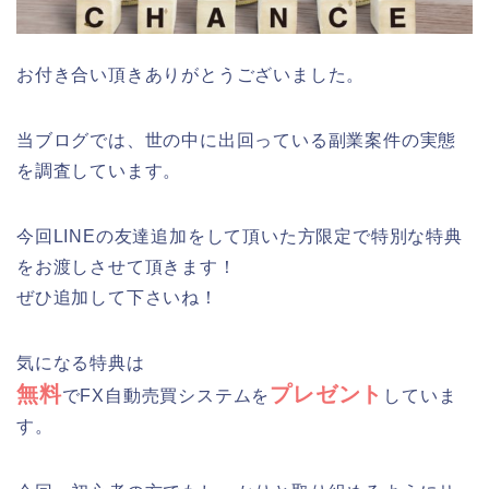
お付き合い頂きありがとうございました。
当ブログでは、世の中に出回っている副業案件の実態
を調査しています。
今回LINEの友達追加をして頂いた方限定で特別な特典
をお渡しさせて頂きます！
ぜひ追加して下さいね！
気になる特典は
無料
プレゼント
でFX自動売買システムを
していま
す。