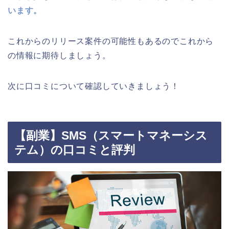
います。
これからのリリース案件の可能性もあるのでこれから
の情報に期待しましょう。
次に口コミについて確認していきましょう！
【副業】SMS（スマートマネーシス
テム）の口コミと評判