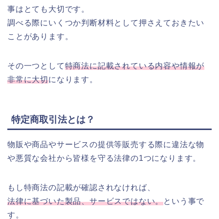
事はとても大切です。
調べる際にいくつか判断材料として押さえておきたい
ことがあります。
その一つとして
特商法に記載されている内容や情報が
非常に大切
になります。
特定商取引法とは？
物販や商品やサービスの提供等販売する際に違法な物
や悪質な会社から皆様を守る法律の1つになります。
もし特商法の記載が確認されなければ、
法律に基づいた製品、サービスではない。
という事で
す。