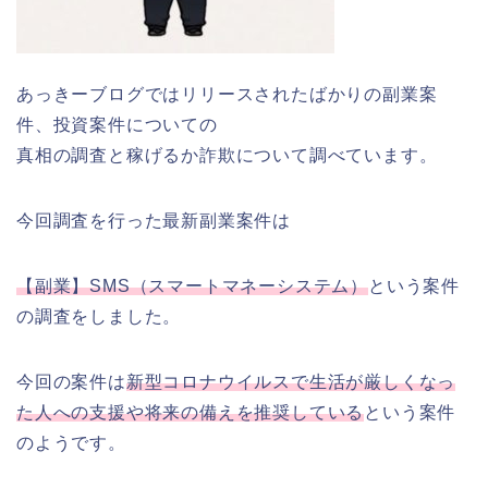
あっきーブログではリリースされたばかりの副業案
件、投資案件についての
真相の調査と稼げるか詐欺について調べています。
今回調査を行った最新副業案件は
【副業】SMS（スマートマネーシステム）
という案件
の調査をしました。
今回の案件は
新型コロナウイルスで生活が厳しくなっ
た人への支援や将来の備えを推奨している
という案件
のようです。