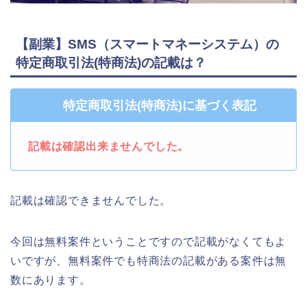
【副業】SMS（スマートマネーシステム）の
特定商取引法(特商法)の記載は？
特定商取引法(特商法)に基づく表記
記載は確認出来ませんでした。
記載は確認できませんでした。
今回は無料案件ということですので記載がなくてもよ
いですが、無料案件でも特商法の記載がある案件は無
数にあります。