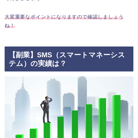
大変重要なポイントになりますので確認しましょう
ね！
【副業】SMS（スマートマネーシス
テム）の実績は？