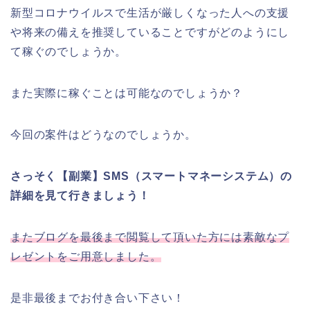
新型コロナウイルスで生活が厳しくなった人への支援
や将来の備えを推奨していることですがどのようにし
て稼ぐのでしょうか。
また実際に稼ぐことは可能なのでしょうか？
今回の案件はどうなのでしょうか。
さっそく【副業】SMS（スマートマネーシステム）の
詳細を見て行きましょう！
またブログを最後まで閲覧して頂いた方には素敵なプ
レゼントをご用意しました。
是非最後までお付き合い下さい！