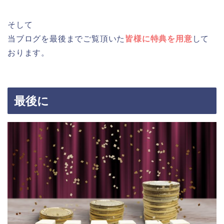
そして
当ブログを最後までご覧頂いた
皆様に特典を用意
して
おります。
最後に