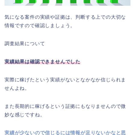
気になる案件の実績や証拠は、判断する上での大切な
情報ですので確認しましょう。
調査結果について
実績結果は確認できませんでした
実際に稼げたという実績がないとなかなか信じられま
せんよね。
また長期的に稼げるという証拠にもなりませんので微
妙な感じですね。
実績が少ないので信じるには情報が足りないかなと思