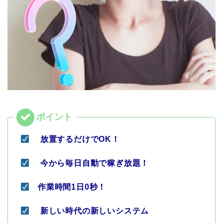
放置するだけでOK！
今から毎日自動で稼ぎ放題！
作業時間1日0秒！
新しい時代の新しいシステム