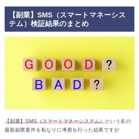
【副業】SMS（スマートマネーシス
テム）検証結果のまとめ
【副業】SMS（スマートマネーシステム）
という名の
最新副業案件を私なりに考察を行った結果ですが