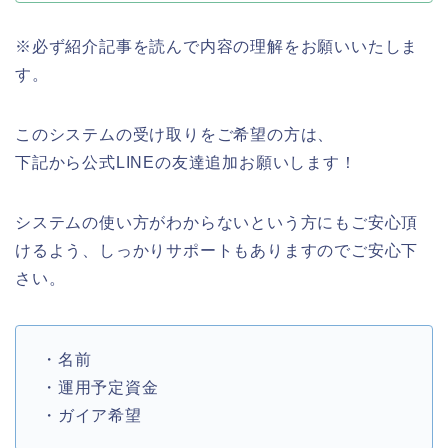
※必ず紹介記事を読んで内容の理解をお願いいたしま
す。
このシステムの受け取りをご希望の方は、
下記から公式LINEの友達追加お願いします！
システムの使い方がわからないという方にもご安心頂
けるよう、しっかりサポートもありますのでご安心下
さい。
・名前
・運用予定資金
・ガイア希望