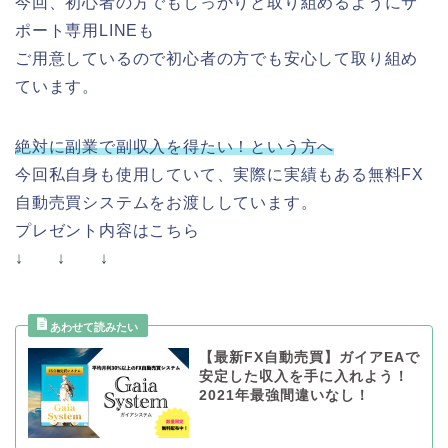
今回、初心者の方でもしっかりと取り組めるようにサ
ポート専用LINEも
ご用意しているので初心者の方でも安心して取り組め
ています。
絶対に副業で副収入を得たい！という方へ
今回私自身も使用していて、実際に実績もある無料FX
自動売買システムをお渡ししています。
プレゼント内容はこちら
↓ ↓ ↓
【最新FX自動売買】ガイアEAで
安定した収入を手に入れよう！
2021年最強間違いなし！