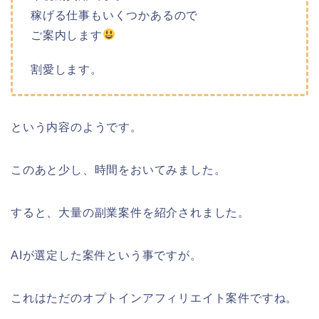
稼げる仕事もいくつかあるので
ご案内します
割愛します。
という内容のようです。
このあと少し、時間をおいてみました。
すると、大量の副業案件を紹介されました。
AIが選定した案件という事ですが。
これはただのオプトインアフィリエイト案件ですね。