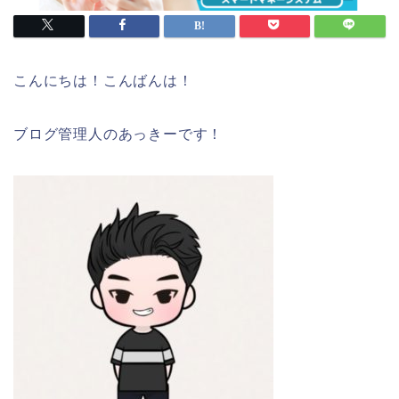
こんにちは！こんばんは！
ブログ管理人のあっきーです！