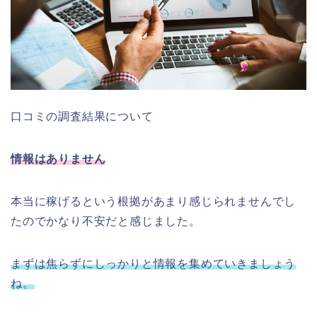
口コミの調査結果について
情報はありません
本当に稼げるという根拠があまり感じられませんでし
たのでかなり不安だと感じました。
まずは焦らずにしっかりと情報を集めていきましょう
ね。