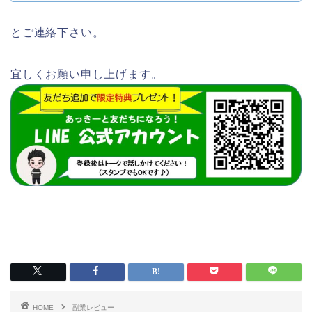
とご連絡下さい。
宜しくお願い申し上げます。
HOME
副業レビュー