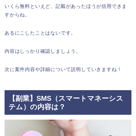
いくら無料といえど、記載があったほうが信用できま
すからね。
あるにこしたことはないです。
内容はしっかり確認しましょう。
次に案件内容や詳細について説明していきますね！
【副業】SMS（スマートマネーシス
テム）の内容は？