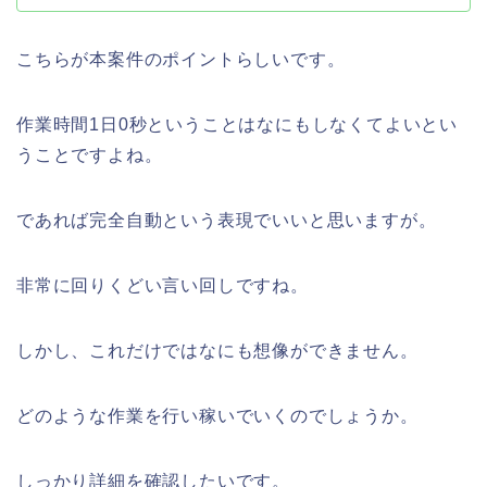
こちらが本案件のポイントらしいです。
作業時間1日0秒ということはなにもしなくてよいとい
うことですよね。
であれば完全自動という表現でいいと思いますが。
非常に回りくどい言い回しですね。
しかし、これだけではなにも想像ができません。
どのような作業を行い稼いでいくのでしょうか。
しっかり詳細を確認したいです。