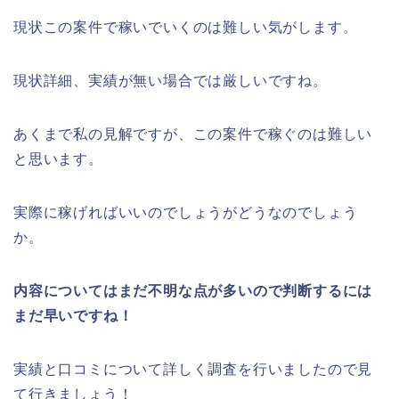
現状この案件で稼いでいくのは難しい気がします。
現状詳細、実績が無い場合では厳しいですね。
あくまで私の見解ですが、この案件で稼ぐのは難しい
と思います。
実際に稼げればいいのでしょうがどうなのでしょう
か。
内容についてはまだ不明な点が多いので判断するには
まだ早いですね！
実績と口コミについて詳しく調査を行いましたので見
て行きましょう！