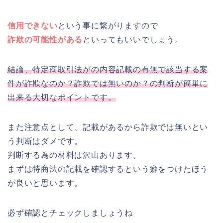
信用できない
という事に繋がりますので
詐欺の可能性がある
といってもいいでしょう。
結論、特定商取引法がの内容記載の有無で該当する案
件が詐欺なのか？詐欺では無いのか？の判断が簡単に
出来る大切なポイントです。
また注意点として、記載があるから詐欺では無いとい
う判断はダメです。
判断する為の材料は沢山あります。
まずは特商法の記載を確認するという癖をつけたほう
が良いと思います。
必ず確認とチェックしましょうね