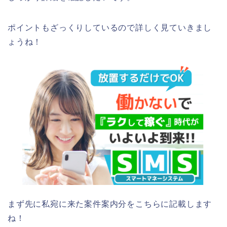
ポイントもざっくりしているので詳しく見ていきまし
ょうね！
まず先に私宛に来た案件案内分をこちらに記載します
ね！