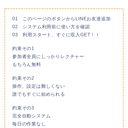
01 このページのボタンからLINEお友達追加
02 システム利用前に使い方を確認
03 利用スタート、すぐに収入GET！！
約束その1
参加者全員にしっかりレクチャー
もちろん無料
約束その2
操作、設定は難しくない
誰でもすぐに始められる
約束その3
完全自動システム
毎日の作業なし