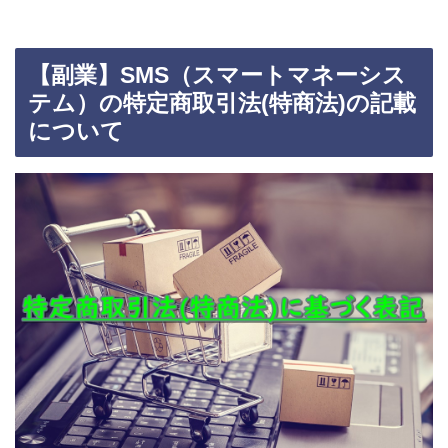
【副業】SMS（スマートマネーシス
テム）の特定商取引法(特商法)の記載
について