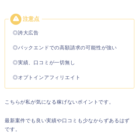
◎誇大広告
◎バックエンドでの高額請求の可能性が強い
◎実績、口コミが一切無し
◎オプトインアフィリエイト
こちらが私が気になる稼げないポイントです。
最新案件でも良い実績や口コミも少なからずあるはず
です。