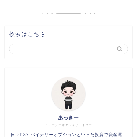
検索はこちら
あっきー
トレーダー兼アフィリエイター
日々FXやバイナリーオプションといった投資で資産運