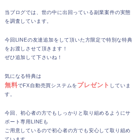
当ブログでは、世の中に出回っている副業案件の実態
を調査しています。
今回LINEの友達追加をして頂いた方限定で特別な特典
をお渡しさせて頂きます！
ぜひ追加して下さいね！
気になる特典は
無料
プレゼント
でFX自動売買システムを
していま
す。
今回、初心者の方でもしっかりと取り組めるようにサ
ポート専用LINEも
ご用意しているので初心者の方でも安心して取り組め
ています。