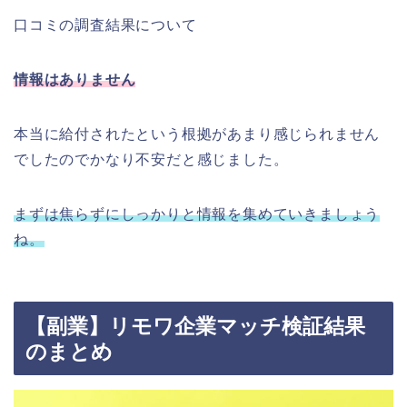
口コミの調査結果について
情報はありません
本当に給付されたという根拠があまり感じられません
でしたのでかなり不安だと感じました。
まずは焦らずにしっかりと情報を集めていきましょう
ね。
【副業】リモワ企業マッチ検証結果
のまとめ