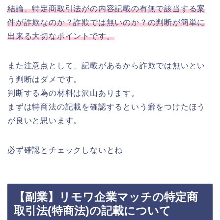
結論、特定商取引法がの内容記載の有無で該当する案
件が詐欺なのか？詐欺では無いのか？の判断が簡単に
出来る大切なポイントです。
また注意点として、記載があるから詐欺では無いとい
う判断はダメです。
判断する為の材料は沢山あります。
まずは特商法の記載を確認するという癖をつけたほう
が良いと思います。
必ず確認とチェックしないとね
【副業】リモワ企業マッチの特定商
取引法(特商法)の記載について