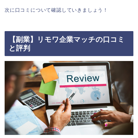
次に口コミについて確認していきましょう！
【副業】リモワ企業マッチの口コミ
と評判