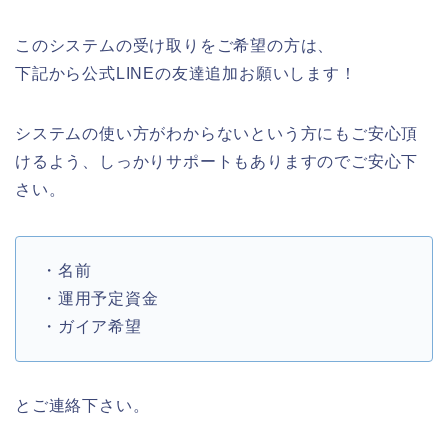
このシステムの受け取りをご希望の方は、
下記から公式LINEの友達追加お願いします！
システムの使い方がわからないという方にもご安心頂
けるよう、しっかりサポートもありますのでご安心下
さい。
・名前
・運用予定資金
・ガイア希望
とご連絡下さい。