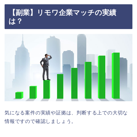
【副業】リモワ企業マッチの実績
は？
気になる案件の実績や証拠は、判断する上での大切な
情報ですので確認しましょう。