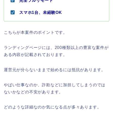
完全フルリモート
スマホ1台、未経験OK
こちらが本案件のポイントです。
ランディングページには、200種類以上の豊富な案件が
ある内容が記載されております。
運営元が分らないままで始めるには抵抗があります。
やばい仕事なのか、詐欺などに加担してしまうのでは
ないかなどの不安があります。
どのような詳細なのか気になる点が多々あります。