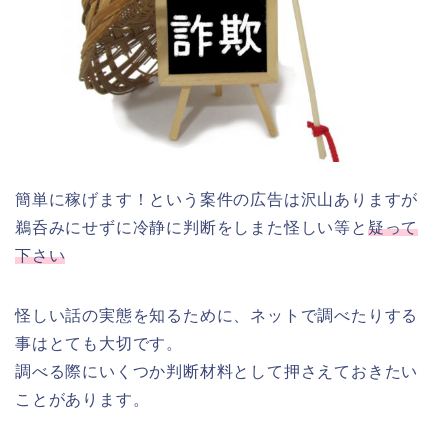
簡単に稼げます！という案件の広告は沢山ありますが
鵜呑みにせずに冷静に判断をしまた怪しい等と
疑って
下さい
怪しい話の実態を知るために、ネットで調べたりする
事はとても大切です。
調べる際にいくつか判断材料として押さえておきたい
ことがあります。