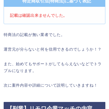
特定商取引法(特商法)に基づく表記
記載は確認出来ませんでした。
特商法の記載が無い業者でした。
運営元が分らないと何を信用できるのでしょうか！？
また、始めてもサポートがしてもらえないなどでトラ
ブルになります。
次に案件内容や詳細について説明していきますね！
【副業】リモワ企業マッチの内容