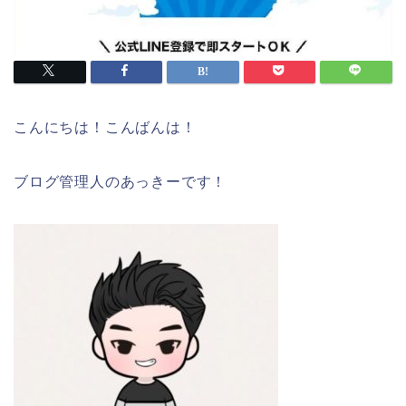
こんにちは！こんばんは！
ブログ管理人のあっきーです！