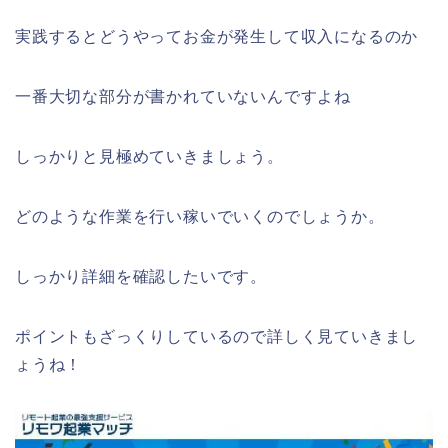
実践するとどうやってお金が発生して収入になるのか
一番大切な部分が書かれていないんですよね
しっかりと見極めていきましょう。
どのような作業を行い稼いでいくのでしょうか。
しっかり詳細を確認したいです。
ポイントもざっくりしているので詳しく見ていきまし
ょうね！