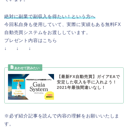
絶対に副業で副収入を得たい！という方へ
今回私自身も使用していて、実際に実績もある無料FX
自動売買システムをお渡ししています。
プレゼント内容はこちら
↓ ↓ ↓
【最新FX自動売買】ガイアEAで
安定した収入を手に入れよう！
2021年最強間違いなし！
※必ず紹介記事を読んで内容の理解をお願いいたしま
す。