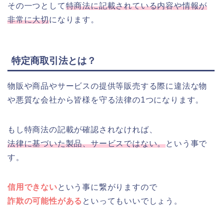
その一つとして
特商法に記載されている内容や情報が
非常に大切
になります。
特定商取引法とは？
物販や商品やサービスの提供等販売する際に違法な物
や悪質な会社から皆様を守る法律の1つになります。
もし特商法の記載が確認されなければ、
法律に基づいた製品、サービスではない。
という事で
す。
信用できない
という事に繋がりますので
詐欺の可能性がある
といってもいいでしょう。