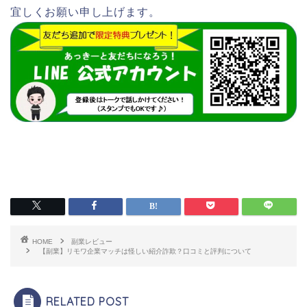
宜しくお願い申し上げます。
HOME
副業レビュー
【副業】リモワ企業マッチは怪しい紹介詐欺？口コミと評判について
RELATED POST