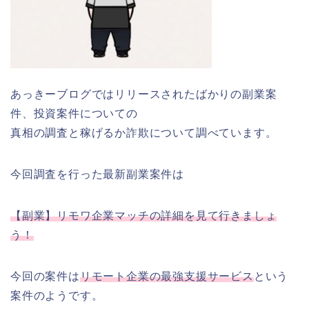
あっきーブログではリリースされたばかりの副業案
件、投資案件についての
真相の調査と稼げるか詐欺について調べています。
今回調査を行った最新副業案件は
【副業】リモワ企業マッチの詳細を見て行きましょ
う！
今回の案件は
リモート企業の最強支援サービス
という
案件のようです。