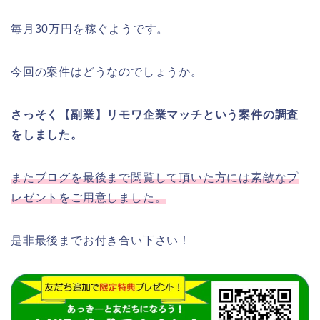
毎月30万円を稼ぐようです。
今回の案件はどうなのでしょうか。
さっそく【副業】リモワ企業マッチという案件の調査
をしました。
またブログを最後まで閲覧して頂いた方には素敵なプ
レゼントをご用意しました。
是非最後までお付き合い下さい！