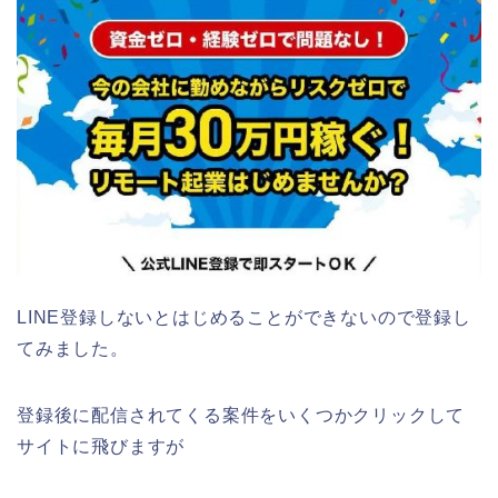
LINE登録しないとはじめることができないので登録し
てみました。
登録後に配信されてくる案件をいくつかクリックして
サイトに飛びますが