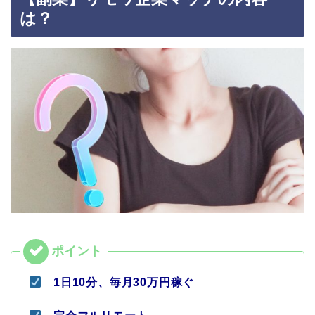
は？
1日10分、毎月30万円稼ぐ