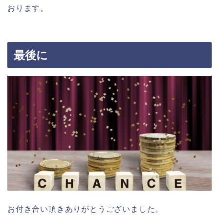
おります。
最後に
お付き合い頂きありがとうございました。