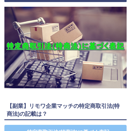
【副業】リモワ企業マッチの特定商取引法(特
商法)の記載は？