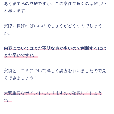
あくまで私の見解ですが、この案件で稼ぐのは難しい
と思います。
実際に稼げればいいのでしょうがどうなのでしょう
か。
内容についてはまだ不明な点が多いので判断するには
まだ早いですね！
実績と口コミについて詳しく調査を行いましたので見
て行きましょう！
大変重要なポイントになりますので確認しましょう
ね！