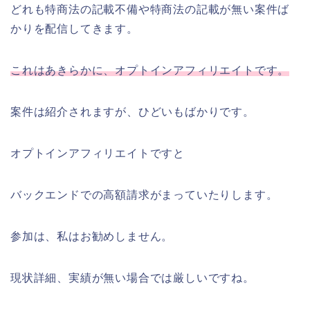
どれも特商法の記載不備や特商法の記載が無い案件ば
かりを配信してきます。
これはあきらかに、オプトインアフィリエイトです。
案件は紹介されますが、ひどいもばかりです。
オプトインアフィリエイトですと
バックエンドでの高額請求がまっていたりします。
参加は、私はお勧めしません。
現状詳細、実績が無い場合では厳しいですね。