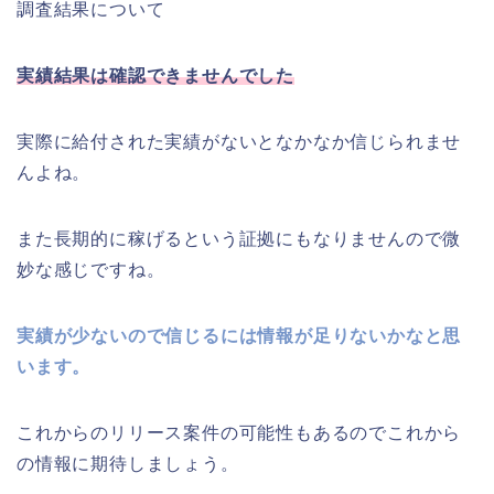
調査結果について
実績結果は確認できませんでした
実際に給付された実績がないとなかなか信じられませ
んよね。
また長期的に稼げるという証拠にもなりませんので微
妙な感じですね。
実績が少ないので信じるには情報が足りないかなと思
います。
これからのリリース案件の可能性もあるのでこれから
の情報に期待しましょう。