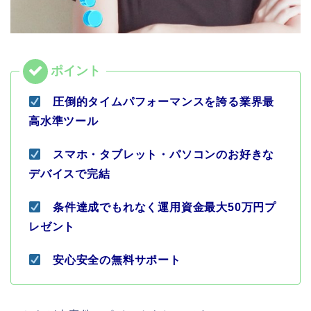
圧倒的タイムパフォーマンスを誇る業界最
高水準ツール
スマホ・タブレット・パソコンのお好きな
デバイスで完結
条件達成でもれなく運用資金最大50万円プ
レゼント
安心安全の無料サポート