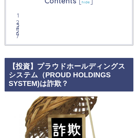
Contents
[
]
hide
【投資】プラウドホールディングス
システム（PROUD HOLDINGS
SYSTEM)は詐欺？