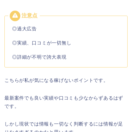
◎過大広告
◎実績、口コミが一切無し
◎詳細が不明で誇大表現
こちらが私が気になる稼げないポイントです。
最新案件でも良い実績や口コミも少なからずあるはず
です。
しかし現状では情報も一切なく判断するには情報が足