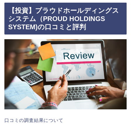
【投資】プラウドホールディングス
システム（PROUD HOLDINGS
SYSTEM)の口コミと評判
口コミの調査結果について