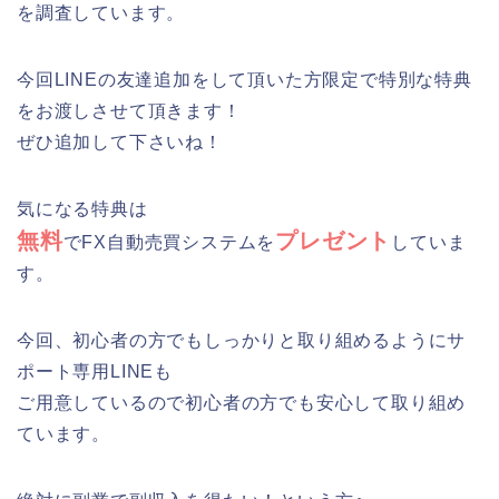
を調査しています。
今回LINEの友達追加をして頂いた方限定で特別な特典
をお渡しさせて頂きます！
ぜひ追加して下さいね！
気になる特典は
無料
プレゼント
でFX自動売買システムを
していま
す。
今回、初心者の方でもしっかりと取り組めるようにサ
ポート専用LINEも
ご用意しているので初心者の方でも安心して取り組め
ています。