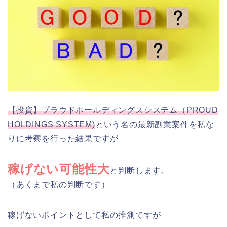
【投資】プラウドホールディングスシステム（PROUD
HOLDINGS SYSTEM)
という名の最新副業案件を私な
りに考察を行った結果ですが
稼げない可能性大
と判断します。
（あくまで私の判断です）
稼げないポイントとして私の推測ですが