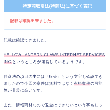
特定商取引法(特商法)に基づく表記
記載は確認出来ました。
記載は確認できました。
YELLOW LANTERN CLAWS INTERNET SERVICES
INC.
というところが運営しているようです。
特商法の項目の中には「販売」という文字も確認でき
ましたので今回の案件は無料ではなく
有料案件
の可能
性が非常に高いです。
また、情報商材なので返金はできないという事もしっ