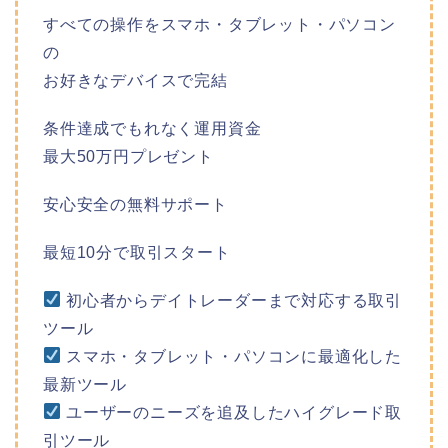
すべての操作をスマホ・タブレット・パソコン
の
お好きなデバイスで完結
条件達成でもれなく運用資金
最大50万円プレゼント
安心安全の無料サポート
最短10分で取引スタート
初心者からデイトレーダーまで対応する取引
ツール
スマホ・タブレット・パソコンに最適化した
最新ツール
ユーザーのニーズを追及したハイグレード取
引ツール