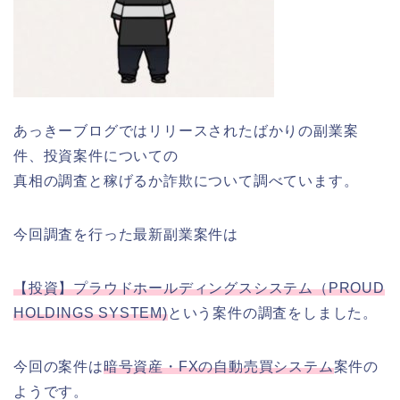
あっきーブログではリリースされたばかりの副業案
件、投資案件についての
真相の調査と稼げるか詐欺について調べています。
今回調査を行った最新副業案件は
【投資】プラウドホールディングスシステム（PROUD
HOLDINGS SYSTEM)
という案件の調査をしました。
今回の案件は
暗号資産・FXの自動売買システム
案件の
ようです。