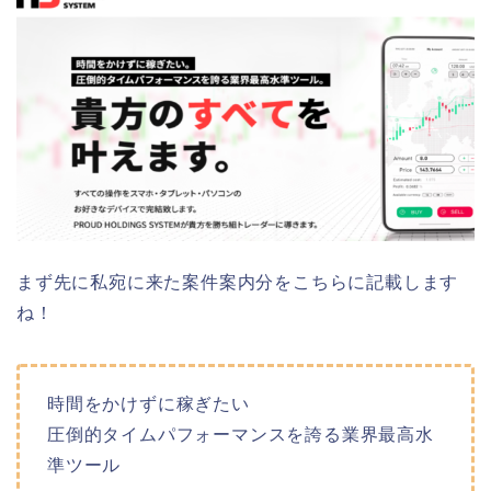
まず先に私宛に来た案件案内分をこちらに記載します
ね！
時間をかけずに稼ぎたい
圧倒的タイムパフォーマンスを誇る業界最高水
準ツール