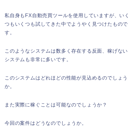
私自身もFX自動売買ツールを使用していますが、いく
つもいくつも試してきた中でようやく見つけたもので
す。
このようなシステムは数多く存在する反面、稼げない
システムも非常に多いです。
このシステムはどれほどの性能が見込めるのでしょう
か。
また実際に稼ぐことは可能なのでしょうか？
今回の案件はどうなのでしょうか。