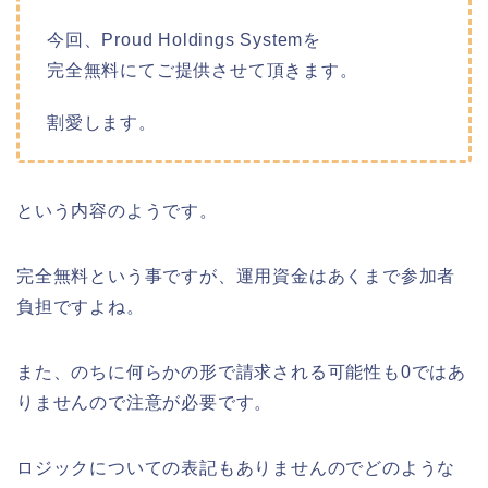
今回、Proud Holdings Systemを
完全無料にてご提供させて頂きます。
割愛します。
という内容のようです。
完全無料という事ですが、運用資金はあくまで参加者
負担ですよね。
また、のちに何らかの形で請求される可能性も0ではあ
りませんので注意が必要です。
ロジックについての表記もありませんのでどのような