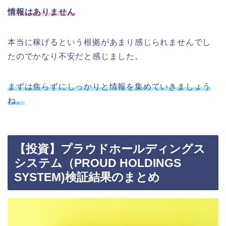
情報はありません
本当に稼げるという根拠があまり感じられませんでし
たのでかなり不安だと感じました。
まずは焦らずにしっかりと情報を集めていきましょう
ね。
【投資】プラウドホールディングス
システム（PROUD HOLDINGS
SYSTEM)検証結果のまとめ