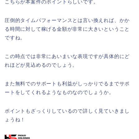
こちらが本案件のポイントらしいです。
圧倒的タイムパフォーマンスとは言い換えれば、かか
る時間に対して稼げる金額が非常に大きいということ
ですね。
この時点では非常にあいまいな表現ですが具体的にど
れほどが見込めるのでしょう。
また無料でのサポートも利益がしっかりでるまでサポ
ートをしてくれるようなものなのでしょうか。
ポイントもざっくりしているので詳しく見ていきまし
ょうね！