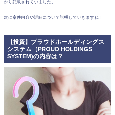
かり記載されていました。
次に案件内容や詳細について説明していきますね！
【投資】プラウドホールディングス
システム（PROUD HOLDINGS
SYSTEM)の内容は？