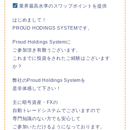
業界最高水準のスワップポイントを提供
はじめまして！
PROUD HODINGS SYSTEMです。
Proud Holdings Systemに
ご参加頂き有難うございます。
これまでに投資をされたご経験はございます
か？
弊社のProud Holdings Systemを
是非体感して下さい！
主に暗号資産・FXの
自動トレードシステムでございますので
専門知識のない方でも安心して
ご参加いただけるようになっております。