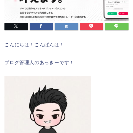
こんにちは！こんばんは！
ブログ管理人のあっきーです！