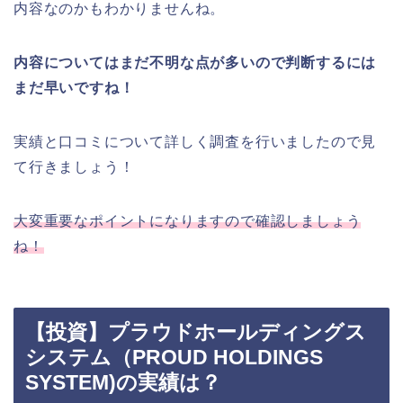
内容なのかもわかりませんね。
内容についてはまだ不明な点が多いので判断するには
まだ早いですね！
実績と口コミについて詳しく調査を行いましたので見
て行きましょう！
大変重要なポイントになりますので確認しましょう
ね！
【投資】プラウドホールディングス
システム（PROUD HOLDINGS
SYSTEM)の実績は？