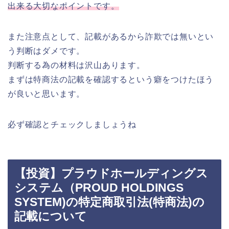
出来る大切なポイントです。
また注意点として、記載があるから詐欺では無いとい
う判断はダメです。
判断する為の材料は沢山あります。
まずは特商法の記載を確認するという癖をつけたほう
が良いと思います。
必ず確認とチェックしましょうね
【投資】プラウドホールディングス
システム（PROUD HOLDINGS
SYSTEM)の特定商取引法(特商法)の
記載について