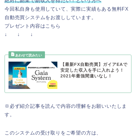
絶対に副業で副収入を得たい！という方へ
今回私自身も使用していて、実際に実績もある無料FX
自動売買システムをお渡ししています。
プレゼント内容はこちら
↓ ↓ ↓
【最新FX自動売買】ガイアEAで
安定した収入を手に入れよう！
2021年最強間違いなし！
※必ず紹介記事を読んで内容の理解をお願いいたしま
す。
このシステムの受け取りをご希望の方は、