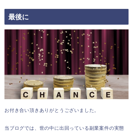
最後に
お付き合い頂きありがとうございました。
当ブログでは、世の中に出回っている副業案件の実態