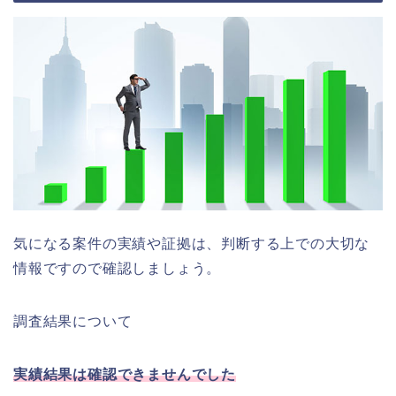
気になる案件の実績や証拠は、判断する上での大切な
情報ですので確認しましょう。
調査結果について
実績結果は確認できませんでした