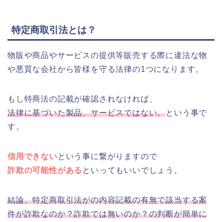
特定商取引法とは？
物販や商品やサービスの提供等販売する際に違法な物
や悪質な会社から皆様を守る法律の1つになります。
もし特商法の記載が確認されなければ、
法律に基づいた製品、サービスではない。
という事で
す。
信用できない
という事に繋がりますので
詐欺の可能性がある
といってもいいでしょう。
結論、特定商取引法がの内容記載の有無で該当する案
件が詐欺なのか？詐欺では無いのか？の判断が簡単に