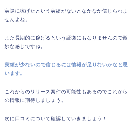
実際に稼げたという実績がないとなかなか信じられま
せんよね。
また長期的に稼げるという証拠にもなりませんので微
妙な感じですね。
実績が少ないので信じるには情報が足りないかなと思
います。
これからのリリース案件の可能性もあるのでこれから
の情報に期待しましょう。
次に口コミについて確認していきましょう！