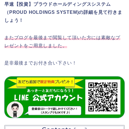
早速【投資】プラウドホールディングスシステム
（PROUD HOLDINGS SYSTEM)の詳細を見て行きま
しょう！
またブログを最後まで閲覧して頂いた方には素敵なプ
レゼントをご用意しました。
是非最後までお付き合い下さい！