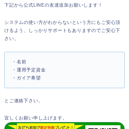
下記から公式LINEの友達追加お願いします！
システムの使い方がわからないという方にもご安心頂
けるよう、しっかりサポートもありますのでご安心下
さい。
・名前
・運用予定資金
・ガイア希望
とご連絡下さい。
宜しくお願い申し上げます。