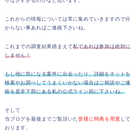
りなさすぎるのかなと思います。
これからの情報については常に集めていきますので分
からない事あればご連絡下さいね。
これまでの調査結果踏まえて
私であれば参加は絶対に
しません！
もし他に気になる案件に出会ったり、詳細をネットを
検索やお調べしてうまくいかない場合はご相談やご連
絡を是非下部にある私の公式ライン宛に下さいね。
そして
当ブログを最後までご覧頂いた
皆様に特典を用意
して
おります。