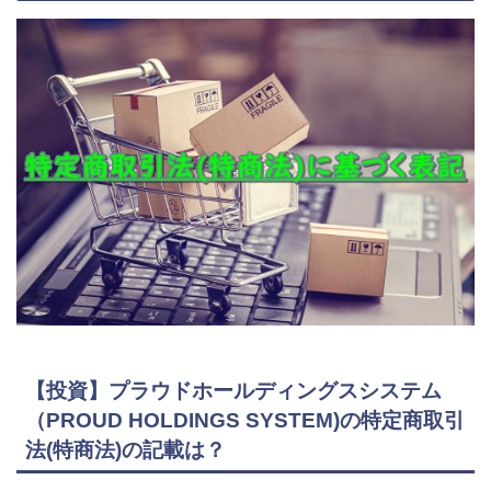
【投資】プラウドホールディングスシステム
（PROUD HOLDINGS SYSTEM)の特定商取引
法(特商法)の記載は？