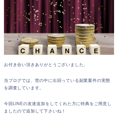
お付き合い頂きありがとうございました。
当ブログでは、世の中に出回っている副業案件の実態
を調査しています。
今回LINEの友達追加をしてくれた方に特典をご用意し
ましたので追加して下さいね！