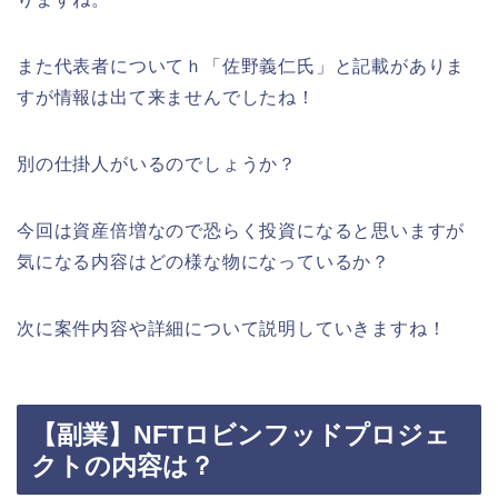
また代表者についてｈ「佐野義仁氏」と記載がありま
すが情報は出て来ませんでしたね！
別の仕掛人がいるのでしょうか？
今回は資産倍増なので恐らく投資になると思いますが
気になる内容はどの様な物になっているか？
次に案件内容や詳細について説明していきますね！
【副業】NFTロビンフッドプロジェ
クトの内容は？