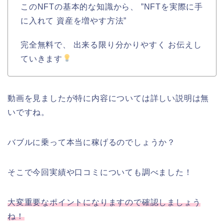
このNFTの基本的な知識から、 ”NFTを実際に手
に入れて 資産を増やす方法”
完全無料で、 出来る限り分かりやすく お伝えし
ていきます
動画を見ましたが特に内容については詳しい説明は無
いですね。
バブルに乗って本当に稼げるのでしょうか？
そこで今回実績や口コミについても調べました！
大変重要なポイントになりますので確認しましょう
ね！