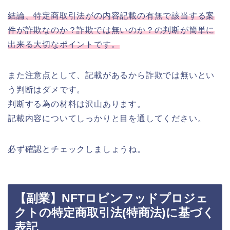
結論、特定商取引法がの内容記載の有無で該当する案
件が詐欺なのか？詐欺では無いのか？の判断が簡単に
出来る大切なポイントです。
また注意点として、記載があるから詐欺では無いとい
う判断はダメです。
判断する為の材料は沢山あります。
記載内容についてしっかりと目を通してください。
必ず確認とチェックしましょうね。
【副業】NFTロビンフッドプロジェ
クトの特定商取引法(特商法)に基づく
表記