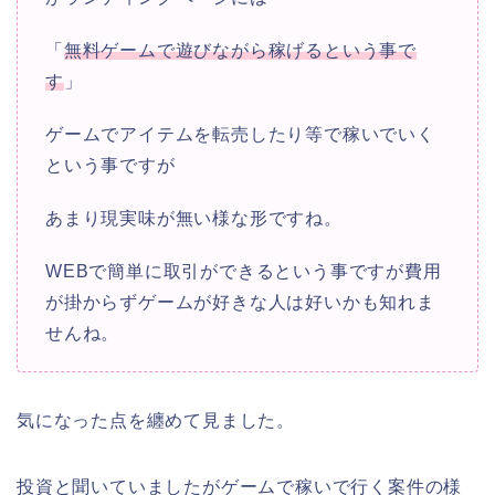
「
無料ゲームで遊びながら稼げるという事で
す
」
ゲームでアイテムを転売したり等で稼いでいく
という事ですが
あまり現実味が無い様な形ですね。
WEBで簡単に取引ができるという事ですが費用
が掛からずゲームが好きな人は好いかも知れま
せんね。
気になった点を纏めて見ました。
投資と聞いていましたがゲームで稼いで行く案件の様