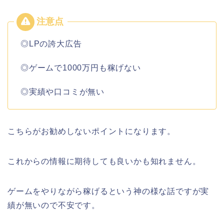
◎LPの誇大広告
◎ゲームで1000万円も稼げない
◎実績や口コミが無い
こちらがお勧めしないポイントになります。
これからの情報に期待しても良いかも知れません。
ゲームをやりながら稼げるという神の様な話ですが実
績が無いので不安です。