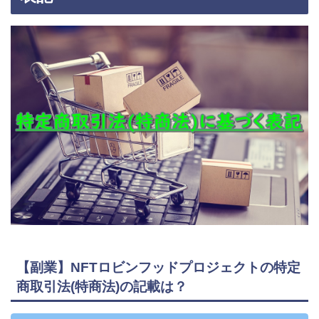
【副業】NFTロビンフッドプロジェクトの特定
商取引法(特商法)の記載は？