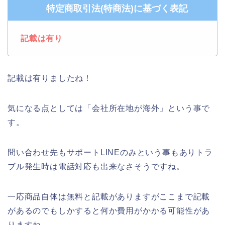
特定商取引法(特商法)に基づく表記
記載は有り
記載は有りましたね！
気になる点としては「会社所在地が海外」という事で
す。
問い合わせ先もサポートLINEのみという事もありトラ
ブル発生時は電話対応も出来なさそうですね。
一応商品自体は無料と記載がありますがここまで記載
があるのでもしかすると何か費用がかかる可能性があ
りますね。