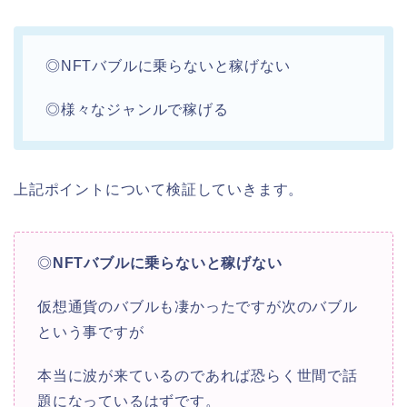
◎NFTバブルに乗らないと稼げない
◎様々なジャンルで稼げる
上記ポイントについて検証していきます。
◎
NFTバブルに乗らないと稼げない
仮想通貨のバブルも凄かったですが次のバブル
という事ですが
本当に波が来ているのであれば恐らく世間で話
題になっているはずです。