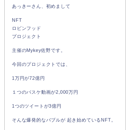
あっきーさん、初めまして
NFT
ロビンフッド
プロジェクト
主催のMykey佐野です。
今回のプロジェクトでは、
1万円が72億円
１つのバスケ動画が2,000万円
1つのツイートが3億円
そんな爆発的なバブルが 起き始めているNFT。