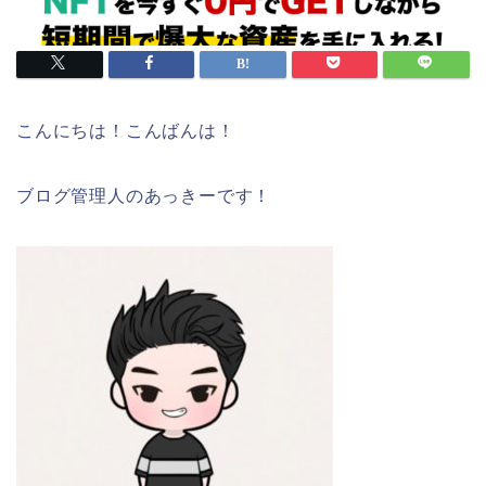
こんにちは！こんばんは！
ブログ管理人のあっきーです！