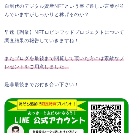
自制代のデジタル資産NFTという事で難しい言葉が並
んでいますがしっかりと稼げるのか？
早速【副業】NFTロビンフッドプロジェクトについて
調査結果の報告していきますね！
またブログを最後まで閲覧して頂いた方には素敵なプ
レゼントをご用意しました。
是非最後までお付き合い下さい！