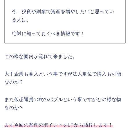
今、投資や副業で資産を増やしたいと思ってい
る人は、
絶対に知っておくべき情報です！
この様な案内が流れて来ました。
大手企業も参入という事ですが法人単位で購入も可能
なのか？
また仮想通貨の次のバブルという事ですがどの様な物
なのか？
まず今回の案件のポイントをLPから抜粋します！