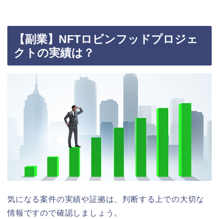
【副業】NFTロビンフッドプロジェ
クトの実績は？
気になる案件の実績や証拠は、判断する上での大切な
情報ですので確認しましょう。