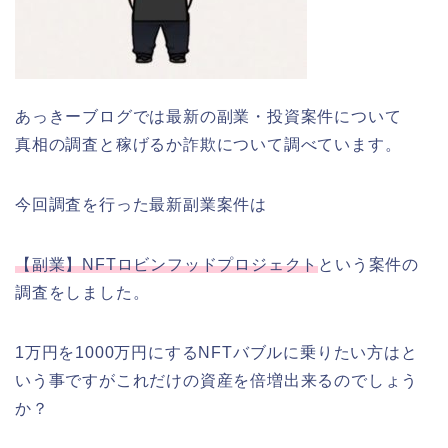
あっきーブログでは最新の副業・投資案件について
真相の調査と稼げるか詐欺について調べています。
今回調査を行った最新副業案件は
【副業】NFTロビンフッドプロジェクト
という案件の
調査をしました。
1万円を1000万円にするNFTバブルに乗りたい方はと
いう事ですがこれだけの資産を倍増出来るのでしょう
か？