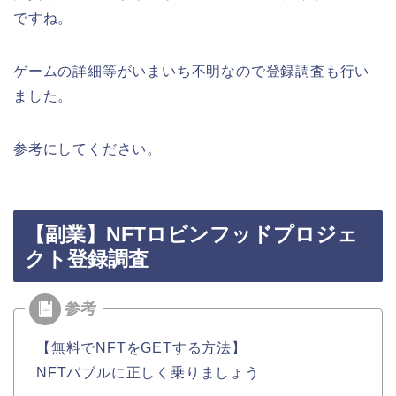
ですね。
ゲームの詳細等がいまいち不明なので登録調査も行い
ました。
参考にしてください。
【副業】NFTロビンフッドプロジェ
クト登録調査
【無料でNFTをGETする方法】
NFTバブルに正しく乗りましょう