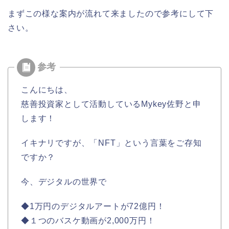
まずこの様な案内が流れて来ましたので参考にして下
さい。
こんにちは、
慈善投資家として活動しているMykey佐野と申
します！
イキナリですが、「NFT」という言葉をご存知
ですか？
今、デジタルの世界で
◆1万円のデジタルアートが72億円！
◆１つのバスケ動画が2,000万円！