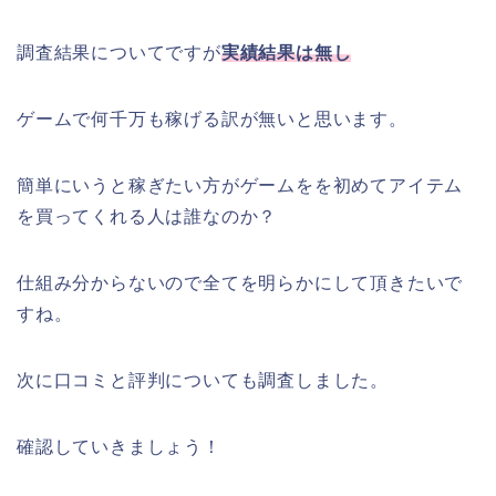
調査結果についてですが
実績結果は無し
ゲームで何千万も稼げる訳が無いと思います。
簡単にいうと稼ぎたい方がゲームをを初めてアイテム
を買ってくれる人は誰なのか？
仕組み分からないので全てを明らかにして頂きたいで
すね。
次に口コミと評判についても調査しました。
確認していきましょう！