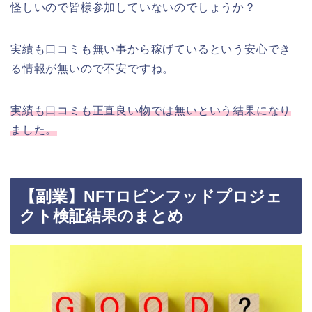
怪しいので皆様参加していないのでしょうか？
実績も口コミも無い事から稼げているという安心でき
る情報が無いので不安ですね。
実績も口コミも正直良い物では無いという結果になり
ました。
【副業】NFTロビンフッドプロジェ
クト検証結果のまとめ