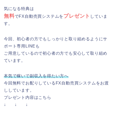
気になる特典は
無料
プレゼント
でFX自動売買システムを
していま
す。
今回、初心者の方でもしっかりと取り組めるようにサ
ポート専用LINEも
ご用意しているので初心者の方でも安心して取り組め
ています。
本気で稼いで副収入を得たい方へ
今回無料でお配りしているFX自動売買システムをお渡
ししています。
プレゼント内容はこちら
↓ ↓ ↓