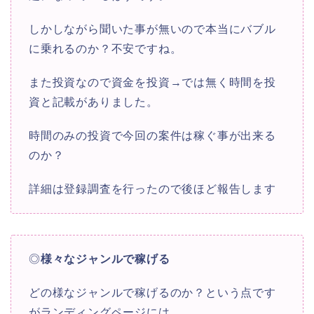
しかしながら聞いた事が無いので本当にバブル
に乗れるのか？不安ですね。
また投資なので資金を投資→では無く時間を投
資と記載がありました。
時間のみの投資で今回の案件は稼ぐ事が出来る
のか？
詳細は登録調査を行ったので後ほど報告します
◎
様々なジャンルで稼げる
どの様なジャンルで稼げるのか？という点です
がランディングページには