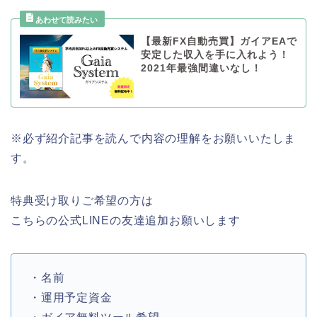
【最新FX自動売買】ガイアEAで
安定した収入を手に入れよう！
2021年最強間違いなし！
※必ず紹介記事を読んで内容の理解をお願いいたしま
す。
特典受け取りご希望の方は
こちらの公式LINEの友達追加お願いします
・名前
・運用予定資金