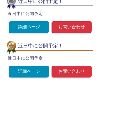
近日中に公開予定！
近日中に公開予定！
詳細ページ
お問い合わせ
近日中に公開予定！
近日中に公開予定！
詳細ページ
お問い合わせ