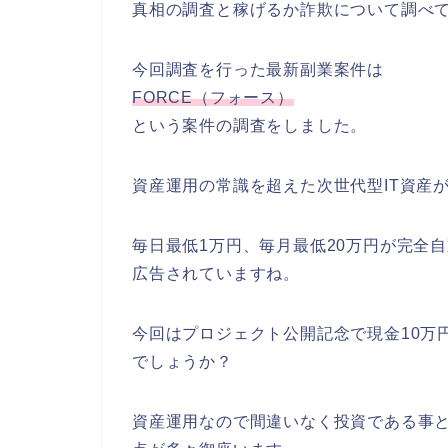
真相の調査と稼げるか詐欺について調べ
今回調査を行った最新副業案件は
FORCE（フォース）
という案件の調査をしました。
資産運用の常識を超えた次世代型IT資産
毎日最低1万円、毎月最低20万円が完全
広告されていますね。
今回はプロジェクト公開記念で現金10万
でしょうか？
資産運用なので間違いなく投資である事