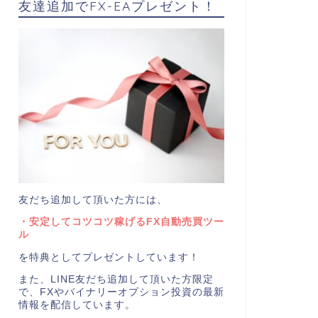
友達追加でFX-EAプレゼント！
友だち追加して頂いた方には、
・安定してコツコツ稼げるFX自動売買ツー
ル
を特典としてプレゼントしています！
また、LINE友だち追加して頂いた方限定
で、FXやバイナリーオプション投資の最新
情報を配信しています。