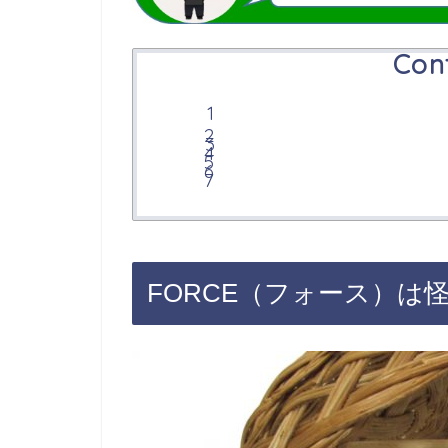
Con
FORCE（フォース）は