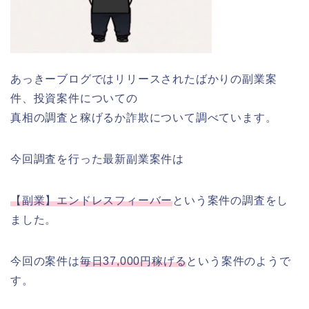
あっきーブログではリリースされたばかりの副業案
件、投資案件についての
真相の調査と稼げるか詐欺について調べています。
今回調査を行った最新副業案件は
【副業】エンドレスフィーバー
という案件の調査をし
ました。
今回の案件は
毎日37,000円稼げる
という案件のようで
す。