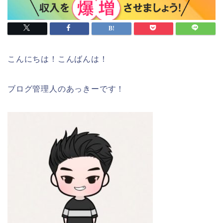
こんにちは！こんばんは！
ブログ管理人のあっきーです！