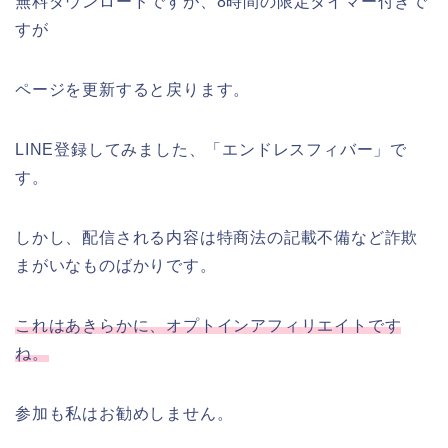
無料ダウンロードですが、8時間の限定タイマー付きで
すが
ページを更新すると戻ります。
LINE登録してみました、「エンドレスフィバー」で
す。
しかし、配信される内容は特商法の記載不備など詐欺
まがいなものばかりです。
これはあきらかに、オプトインアフィリエイトです
ね。
参加も私はお勧めしません。