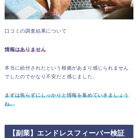
口コミの調査結果について
情報はありません
本当に給付されたという根拠があまり感じられません
でしたのでかなり不安だと感じました。
まずは焦らずにしっかりと情報を集めていきましょう
ね。
【副業】エンドレスフィーバー検証