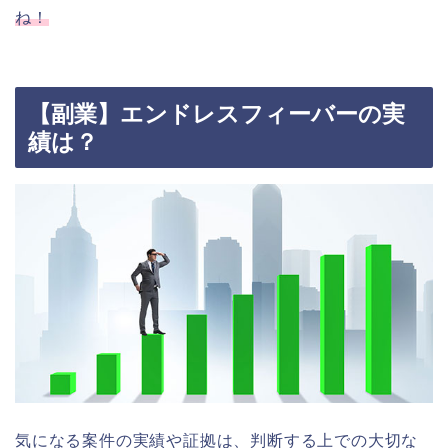
ね！
【副業】エンドレスフィーバーの実
績は？
気になる案件の実績や証拠は、判断する上での大切な