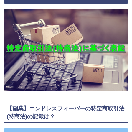
【副業】エンドレスフィーバーの特定商取引法
(特商法)の記載は？