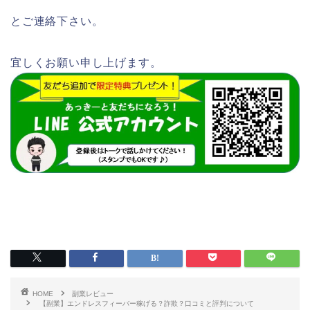
とご連絡下さい。
宜しくお願い申し上げます。
HOME
副業レビュー
【副業】エンドレスフィーバー稼げる？詐欺？口コミと評判について