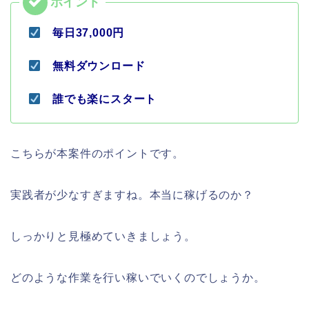
毎日37,000円
無料ダウンロード
誰でも楽にスタート
こちらが本案件のポイントです。
実践者が少なすぎますね。本当に稼げるのか？
しっかりと見極めていきましょう。
どのような作業を行い稼いでいくのでしょうか。