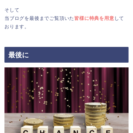
そして
当ブログを最後までご覧頂いた
皆様に特典を用意
して
おります。
最後に