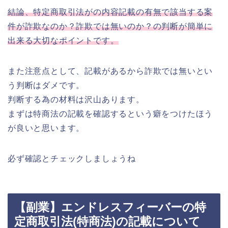
結論、特定商取引法がの内容記載の有無で該当する案
件が詐欺なのか？詐欺では無いのか？の判断が簡単に
出来る大切なポイントです。
また注意点として、記載があるから詐欺では無いとい
う判断はダメです。
判断する為の材料は沢山あります。
まずは特商法の記載を確認するという癖をつけたほう
が良いと思います。
必ず確認とチェックしましょうね
【副業】エンドレスフィーバーの特
定商取引法(特商法)の記載について