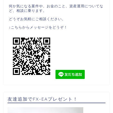
何か気になる案件や、お金のこと、資産運用についてな
ど、相談に乗ります。
どうぞお気軽にご相談ください。
↓こちらからメッセージをどうぞ！
友達追加でFX-EAプレゼント！