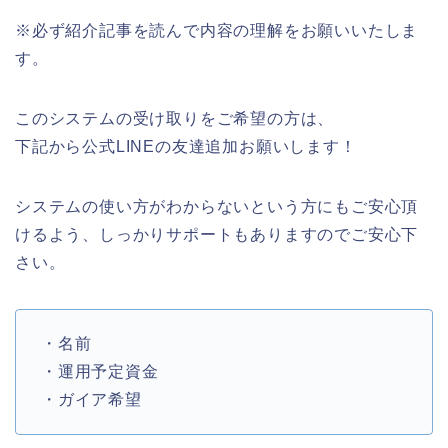
※必ず紹介記事を読んで内容の理解をお願いいたしま
す。
このシステムの受け取りをご希望の方は、
下記から公式LINEの友達追加お願いします！
システムの使い方がわからないという方にもご安心頂
けるよう、しっかりサポートもありますのでご安心下
さい。
・名前
・運用予定資金
・ガイア希望