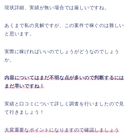
現状詳細、実績が無い場合では厳しいですね。
あくまで私の見解ですが、この案件で稼ぐのは難しい
と思います。
実際に稼げればいいのでしょうがどうなのでしょう
か。
内容についてはまだ不明な点が多いので判断するには
まだ早いですね！
実績と口コミについて詳しく調査を行いましたので見
て行きましょう！
大変重要なポイントになりますので確認しましょう