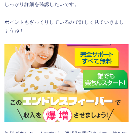
しっかり詳細を確認したいです。
ポイントもざっくりしているので詳しく見ていきまし
ょうね！