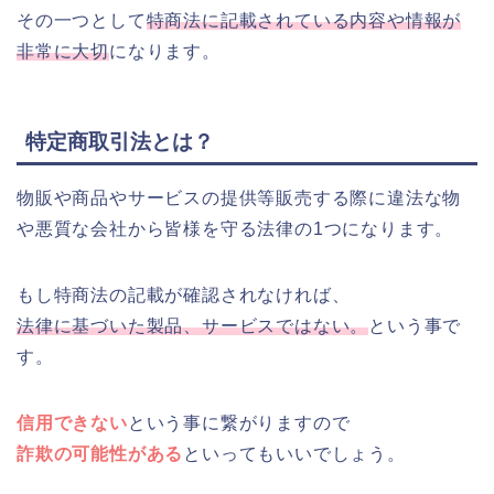
その一つとして
特商法に記載されている内容や情報が
非常に大切
になります。
特定商取引法とは？
物販や商品やサービスの提供等販売する際に違法な物
や悪質な会社から皆様を守る法律の1つになります。
もし特商法の記載が確認されなければ、
法律に基づいた製品、サービスではない。
という事で
す。
信用できない
という事に繋がりますので
詐欺の可能性がある
といってもいいでしょう。