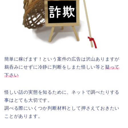
簡単に稼げます！という案件の広告は沢山ありますが
鵜呑みにせずに冷静に判断をしまた怪しい等と
疑って
下さい
怪しい話の実態を知るために、ネットで調べたりする
事はとても大切です。
調べる際にいくつか判断材料として押さえておきたい
ことがあります。