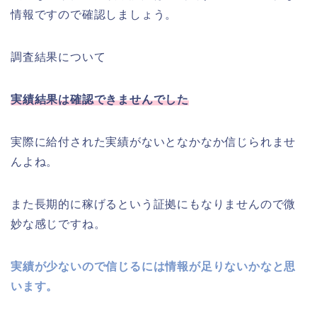
情報ですので確認しましょう。
調査結果について
実績結果は確認できませんでした
実際に給付された実績がないとなかなか信じられませ
んよね。
また長期的に稼げるという証拠にもなりませんので微
妙な感じですね。
実績が少ないので信じるには情報が足りないかなと思
います。