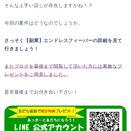
そんな上手い話しが存在しますかね！？
今回の案件はどうなのでしょうか。
さっそく【副業】エンドレスフィーバーの詳細を見て
行きましょう！
またブログを最後まで閲覧して頂いた方には素敵なプ
レゼントをご用意しました。
是非最後までお付き合い下さい！