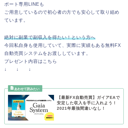
ポート専用LINEも
ご用意しているので初心者の方でも安心して取り組め
ています。
絶対に副業で副収入を得たい！という方へ
今回私自身も使用していて、実際に実績もある無料FX
自動売買システムをお渡ししています。
プレゼント内容はこちら
↓ ↓ ↓
【最新FX自動売買】ガイアEAで
安定した収入を手に入れよう！
2021年最強間違いなし！