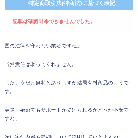
特定商取引法(特商法)に基づく表記
記載は確認出来できませんでした。
国の法律を守れない業者ですね。
当然責任は取ってくれません。
また、今だけ無料とありますが結局有料商品のようで
す。
実際、始めてもサポートが受けられるかどうか不安で
すね。
次に案件内容や詳細について説明していきますね！