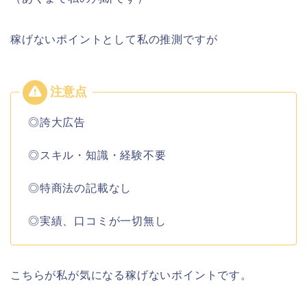
稼げないポイントとして私の推測ですが
◎誇大広告
◎スキル・知識・経験不要
◎特商法の記載なし
◎実績、口コミが一切無し
こちらが私が気になる稼げないポイントです。