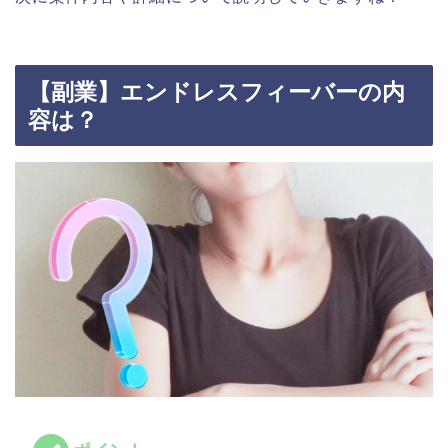
【副業】エンドレスフィーバーの内
容は？