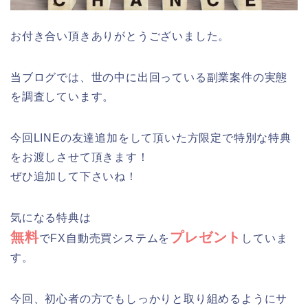
お付き合い頂きありがとうございました。
当ブログでは、世の中に出回っている副業案件の実態
を調査しています。
今回LINEの友達追加をして頂いた方限定で特別な特典
をお渡しさせて頂きます！
ぜひ追加して下さいね！
気になる特典は
無料
プレゼント
でFX自動売買システムを
していま
す。
今回、初心者の方でもしっかりと取り組めるようにサ