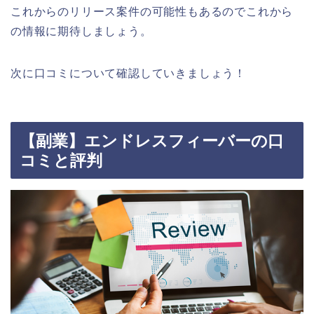
これからのリリース案件の可能性もあるのでこれから
の情報に期待しましょう。
次に口コミについて確認していきましょう！
【副業】エンドレスフィーバーの口
コミと評判