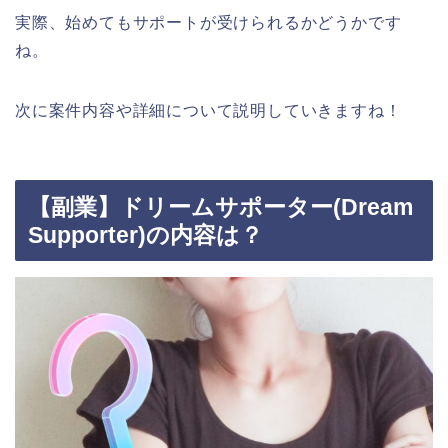
実際、始めてもサポートが受けられるかどうかです
ね。
次に案件内容や詳細について説明していきますね！
【副業】ドリームサポーター(Dream
Supporter)の内容は？