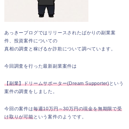
あっきーブログではリリースされたばかりの副業案
件、投資案件についての
真相の調査と稼げるか詐欺について調べています。
今回調査を行った最新副業案件は
【副業】ドリームサポーター(Dream Supporter)
という
案件の調査をしました。
今回の案件は
毎週10万円～30万円の現金を無期限で受
け取りが可能
という案件のようです。