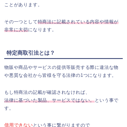
ことがあります。
その一つとして
特商法に記載されている内容や情報が
非常に大切
になります。
特定商取引法とは？
物販や商品やサービスの提供等販売する際に違法な物
や悪質な会社から皆様を守る法律の1つになります。
もし特商法の記載が確認されなければ、
法律に基づいた製品、サービスではない。
という事で
す。
信用できない
という事に繋がりますので