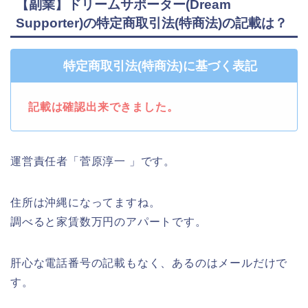
【副業】ドリームサポーター(Dream
Supporter)の特定商取引法(特商法)の記載は？
特定商取引法(特商法)に基づく表記
記載は確認出来できました。
運営責任者「菅原淳一 」です。
住所は沖縄になってますね。
調べると家賃数万円のアパートです。
肝心な電話番号の記載もなく、あるのはメールだけで
す。