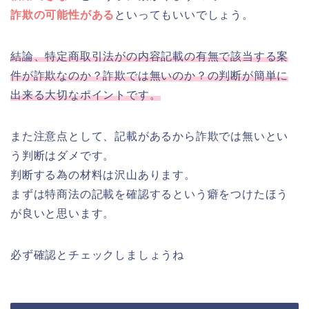
詐欺の可能性がある
といってもいいでしょう。
結論、特定商取引法がの内容記載の有無で該当する案
件が詐欺なのか？詐欺では無いのか？の判断が簡単に
出来る大切なポイントです。
また注意点として、記載があるから詐欺では無いとい
う判断はダメです。
判断する為の材料は沢山あります。
まずは特商法の記載を確認するという癖をつけたほう
が良いと思います。
必ず確認とチェックしましょうね