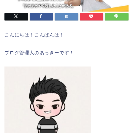
こんにちは！こんばんは！
ブログ管理人のあっきーです！