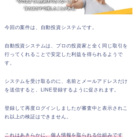
今回の案件は、自動投資システムです。
自動投資システムは、プロの投資家と全く同じ取引を
行ってくれることで安定した利益を得られるようで
す。
システムを受け取るのに、名前とメールアドレスだけ
を送信すると、LINE登録するように促されます。
登録して再度ログインしましたが審査中と表示されこ
れ以上の検証はできません。
これはあきらかに、個人情報を取られる仕組みです