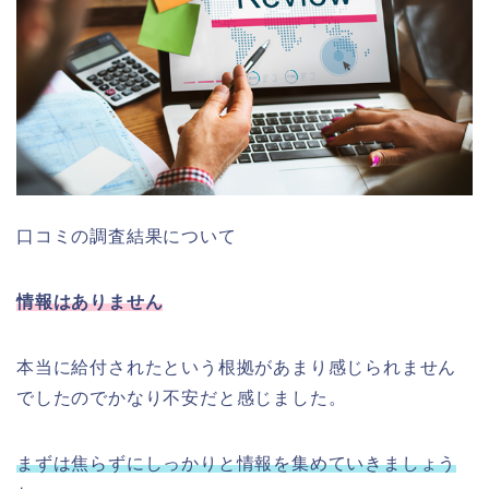
口コミの調査結果について
情報はありません
本当に給付されたという根拠があまり感じられません
でしたのでかなり不安だと感じました。
まずは焦らずにしっかりと情報を集めていきましょう