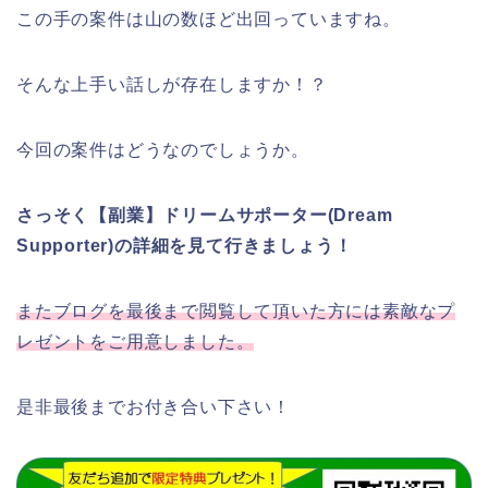
この手の案件は山の数ほど出回っていますね。
そんな上手い話しが存在しますか！？
今回の案件はどうなのでしょうか。
さっそく【副業】ドリームサポーター(Dream
Supporter)の詳細を見て行きましょう！
またブログを最後まで閲覧して頂いた方には素敵なプ
レゼントをご用意しました。
是非最後までお付き合い下さい！