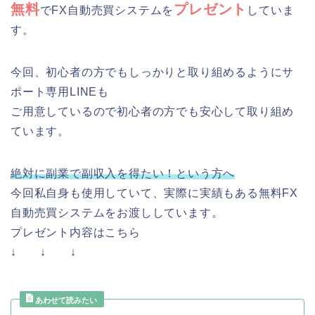
無料
プレゼント
でFX自動売買システムを
していま
す。
今回、初心者の方でもしっかりと取り組めるようにサ
ポート専用LINEも
ご用意しているので初心者の方でも安心して取り組め
ています。
絶対に副業で副収入を得たい！という方へ
今回私自身も使用していて、実際に実績もある無料FX
自動売買システムをお渡ししています。
プレゼント内容はこちら
↓ ↓ ↓