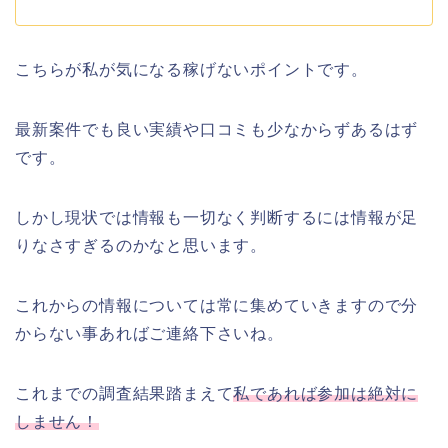
こちらが私が気になる稼げないポイントです。
最新案件でも良い実績や口コミも少なからずあるはず
です。
しかし現状では情報も一切なく判断するには情報が足
りなさすぎるのかなと思います。
これからの情報については常に集めていきますので分
からない事あればご連絡下さいね。
これまでの調査結果踏まえて
私であれば参加は絶対に
しません！