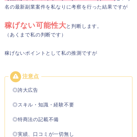
名の最新副業案件を私なりに考察を行った結果ですが
稼げない可能性大
と判断します。
（あくまで私の判断です）
稼げないポイントとして私の推測ですが
◎誇大広告
◎スキル・知識・経験不要
◎特商法の記載不備
◎実績、口コミが一切無し