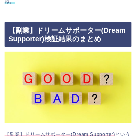
ね。
【副業】ドリームサポーター(Dream
Supporter)検証結果のまとめ
【副業】ドリームサポーター(Dream Supporter)
という