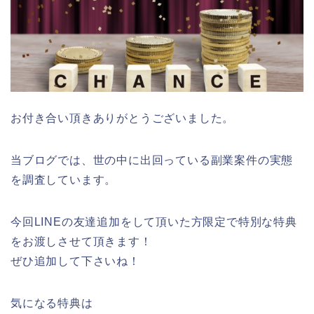
お付き合い頂きありがとうございました。
当ブログでは、世の中に出回っている副業案件の実態
を調査しています。
今回LINEの友達追加をして頂いた方限定で特別な特典
をお渡しさせて頂きます！
ぜひ追加して下さいね！
気になる特典は