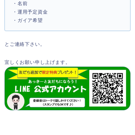
・名前
・運用予定資金
・ガイア希望
とご連絡下さい。
宜しくお願い申し上げます。