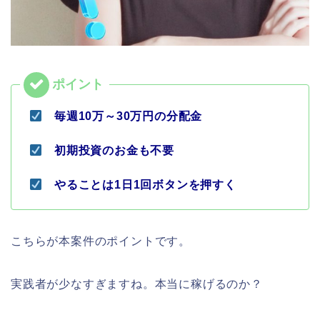
毎週10万～30万円の分配金
初期投資のお金も不要
やることは1日1回ボタンを押すく
こちらが本案件のポイントです。
実践者が少なすぎますね。本当に稼げるのか？