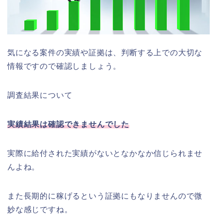
気になる案件の実績や証拠は、判断する上での大切な
情報ですので確認しましょう。
調査結果について
実績結果は確認できませんでした
実際に給付された実績がないとなかなか信じられませ
んよね。
また長期的に稼げるという証拠にもなりませんので微
妙な感じですね。