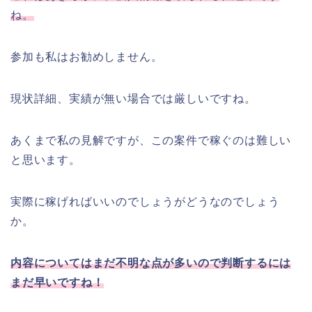
ね。
参加も私はお勧めしません。
現状詳細、実績が無い場合では厳しいですね。
あくまで私の見解ですが、この案件で稼ぐのは難しい
と思います。
実際に稼げればいいのでしょうがどうなのでしょう
か。
内容についてはまだ不明な点が多いので判断するには
まだ早いですね！