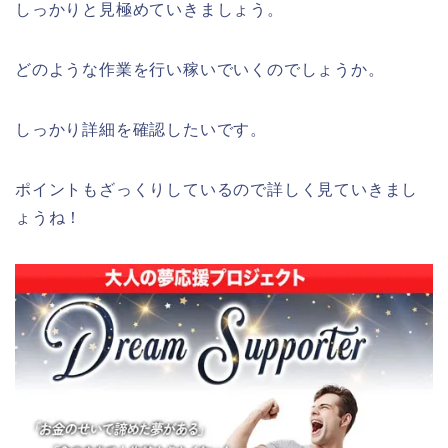
しっかりと見極めていきましょう。
どのような作業を行い稼いでいくのでしょうか。
しっかり詳細を確認したいです。
ポイントもざっくりしているので詳しく見ていきまし
ょうね！