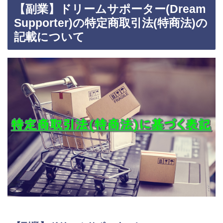
【副業】ドリームサポーター(Dream
Supporter)の特定商取引法(特商法)の
記載について