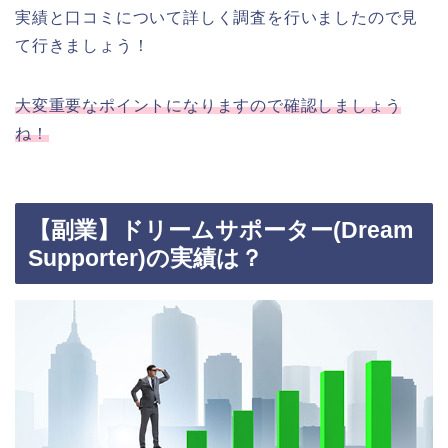
実績と口コミについて詳しく調査を行いましたので見
て行きましょう！
大変重要なポイントになりますので確認しましょう
ね！
【副業】ドリームサポーター(Dream
Supporter)の実績は？