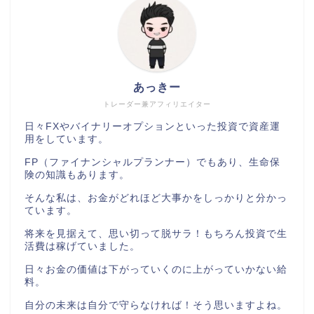
あっきー
トレーダー兼アフィリエイター
日々FXやバイナリーオプションといった投資で資産運
用をしています。
FP（ファイナンシャルプランナー）でもあり、生命保
険の知識もあります。
そんな私は、お金がどれほど大事かをしっかりと分かっ
ています。
将来を見据えて、思い切って脱サラ！もちろん投資で生
活費は稼げていました。
日々お金の価値は下がっていくのに上がっていかない給
料。
自分の未来は自分で守らなければ！そう思いますよね。