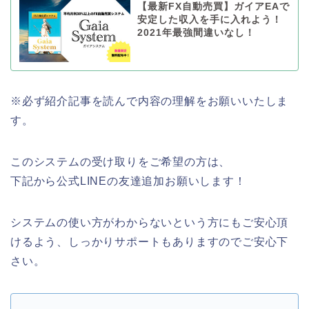
【最新FX自動売買】ガイアEAで
安定した収入を手に入れよう！
2021年最強間違いなし！
※必ず紹介記事を読んで内容の理解をお願いいたしま
す。
このシステムの受け取りをご希望の方は、
下記から公式LINEの友達追加お願いします！
システムの使い方がわからないという方にもご安心頂
けるよう、しっかりサポートもありますのでご安心下
さい。