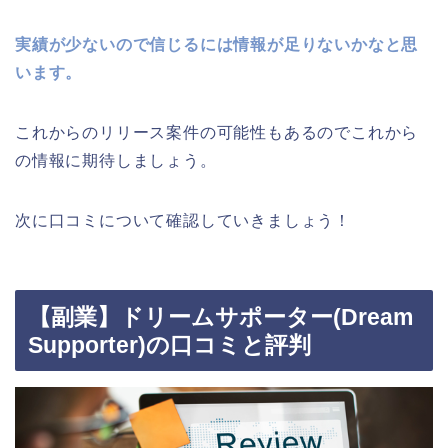
実績が少ないので信じるには情報が足りないかなと思
います。
これからのリリース案件の可能性もあるのでこれから
の情報に期待しましょう。
次に口コミについて確認していきましょう！
【副業】ドリームサポーター(Dream
Supporter)の口コミと評判