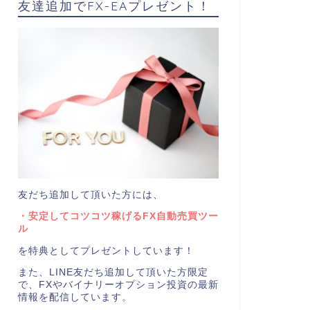
友達追加でFX-EAプレゼント！
友だち追加して頂いた方には、
・安定してコツコツ稼げるFX自動売買ツー
ル
を特典としてプレゼントしています！
また、LINE友だち追加して頂いた方限定
で、FXやバイナリーオプション投資の最新
情報を配信しています。