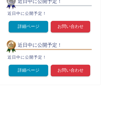
近日中に公開予定！
近日中に公開予定！
詳細ページ
お問い合わせ
近日中に公開予定！
近日中に公開予定！
詳細ページ
お問い合わせ