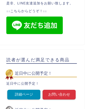
是非、LINE友達追加をお願い致します。
↓↓こちらからどうぞ！↓↓
読者が選んだ満足できる商品
近日中に公開予定！
近日中に公開予定！
詳細ページ
お問い合わせ