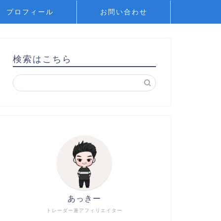
プロフィール
お問い合わせ
検索はこちら
あっきー
トレーダー兼アフィリエイター