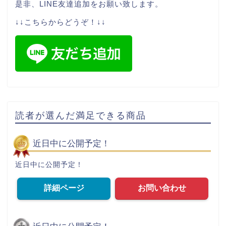
是非、LINE友達追加をお願い致します。
↓↓こちらからどうぞ！↓↓
読者が選んだ満足できる商品
近日中に公開予定！
近日中に公開予定！
詳細ページ
お問い合わせ