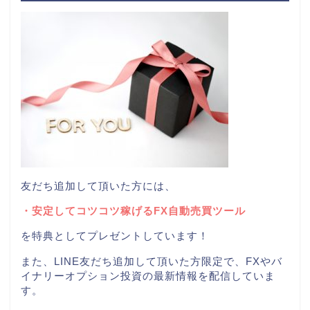
友だち追加して頂いた方には、
・安定してコツコツ稼げるFX自動売買ツール
を特典としてプレゼントしています！
また、LINE友だち追加して頂いた方限定で、FXやバ
イナリーオプション投資の最新情報を配信していま
す。