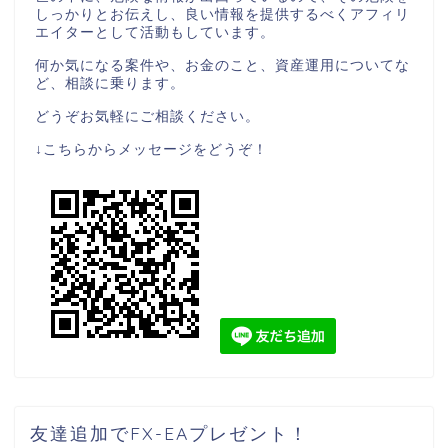
しっかりとお伝えし、良い情報を提供するべくアフィリ
エイターとして活動もしています。
何か気になる案件や、お金のこと、資産運用についてな
ど、相談に乗ります。
どうぞお気軽にご相談ください。
↓こちらからメッセージをどうぞ！
友達追加でFX-EAプレゼント！