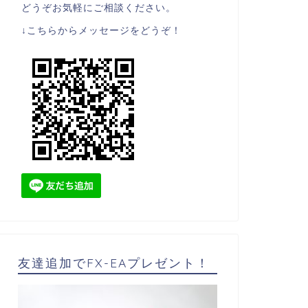
どうぞお気軽にご相談ください。
↓こちらからメッセージをどうぞ！
友達追加でFX-EAプレゼント！