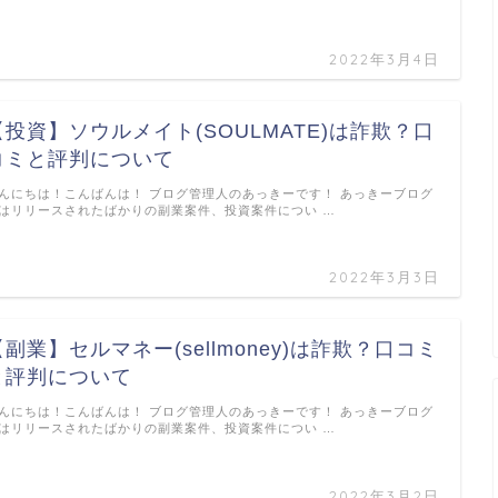
2022年3月4日
【投資】ソウルメイト(SOULMATE)は詐欺？口
コミと評判について
んにちは！こんばんは！ ブログ管理人のあっきーです！ あっきーブログ
はリリースされたばかりの副業案件、投資案件につい …
2022年3月3日
【副業】セルマネー(sellmoney)は詐欺？口コミ
と評判について
んにちは！こんばんは！ ブログ管理人のあっきーです！ あっきーブログ
はリリースされたばかりの副業案件、投資案件につい …
2022年3月2日