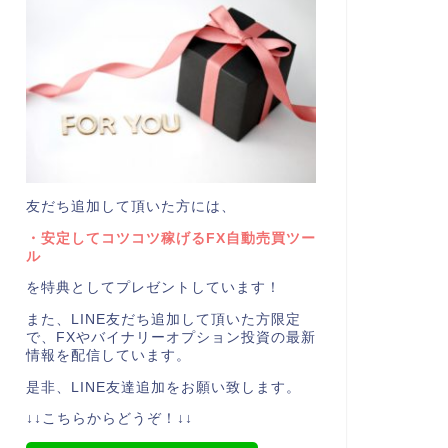
友だち追加して頂いた方には、
・安定してコツコツ稼げるFX自動売買ツー
ル
を特典としてプレゼントしています！
また、LINE友だち追加して頂いた方限定
で、FXやバイナリーオプション投資の最新
情報を配信しています。
是非、LINE友達追加をお願い致します。
↓↓こちらからどうぞ！↓↓