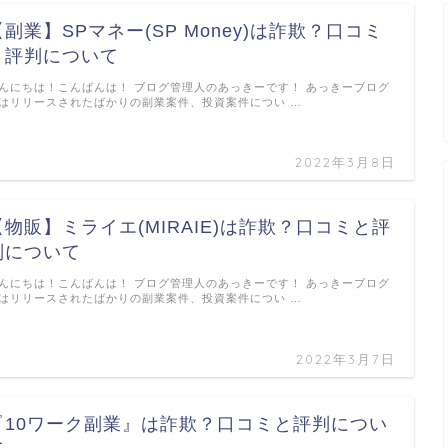
【副業】SPマネー(SP Money)は詐欺？口コミ
と評判について
んにちは！こんばんは！ ブログ管理人のあっきーです！ あっきーブログ
はリリースされたばかりの副業案件、投資案件につい …
2022年3月8日
【物販】ミライエ(MIRAIE)は詐欺？口コミと評
判について
んにちは！こんばんは！ ブログ管理人のあっきーです！ あっきーブログ
はリリースされたばかりの副業案件、投資案件につい …
2022年3月7日
『10ワーク副業』は詐欺？口コミと評判につい