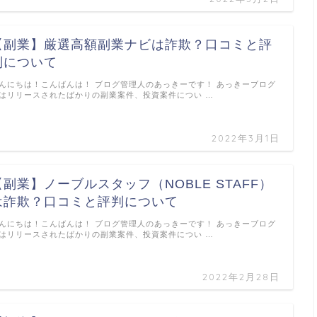
【副業】厳選高額副業ナビは詐欺？口コミと評
判について
んにちは！こんばんは！ ブログ管理人のあっきーです！ あっきーブログ
はリリースされたばかりの副業案件、投資案件につい …
2022年3月1日
【副業】ノーブルスタッフ（NOBLE STAFF）
は詐欺？口コミと評判について
んにちは！こんばんは！ ブログ管理人のあっきーです！ あっきーブログ
はリリースされたばかりの副業案件、投資案件につい …
2022年2月28日