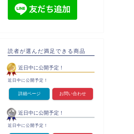
読者が選んだ満足できる商品
近日中に公開予定！
近日中に公開予定！
詳細ページ
お問い合わせ
近日中に公開予定！
近日中に公開予定！