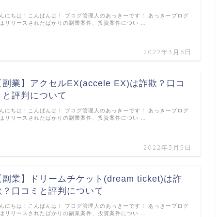
て
んにちは！こんばんは！ ブログ管理人のあっきーです！ あっきーブログ
はリリースされたばかりの副業案件、投資案件につい …
2022年3月6日
【副業】アクセルEX(accele EX)は詐欺？口コ
ミと評判について
んにちは！こんばんは！ ブログ管理人のあっきーです！ あっきーブログ
はリリースされたばかりの副業案件、投資案件につい …
2022年3月5日
副業】ドリームチケット(dream ticket)は詐
欺？口コミと評判について
んにちは！こんばんは！ ブログ管理人のあっきーです！ あっきーブログ
はリリースされたばかりの副業案件、投資案件につい …