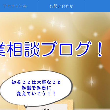
プロフィール
お問い合わせ