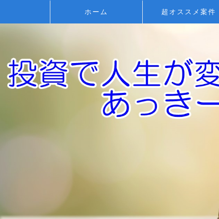
ホーム
超オススメ案件